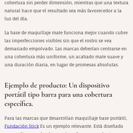
cobertura sin perder dimensión, mientras que una textura
natural hace que el resultado sea más favorecedor a la
luz del día.
La base de maquillaje mate funciona mejor cuando cubre
las imperfecciones visibles sin que el rostro se vea
demasiado empolvado. Las marcas deberían centrarse en
una cobertura más uniforme, un acabado mate suave y
una duración diaria, en lugar de promesas absolutas.
Ejemplo de producto: Un dispositivo
portátil tipo barra para una cobertura
específica.
Para las marcas que desarrollan maquillaje base portátil,
Fundación Stick
Es un ejemplo relevante. Está diseñado