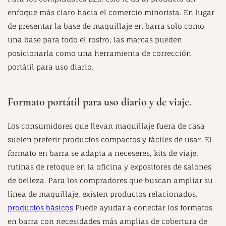
enfoque más claro hacia el comercio minorista. En lugar
de presentar la base de maquillaje en barra solo como
una base para todo el rostro, las marcas pueden
posicionarla como una herramienta de corrección
portátil para uso diario.
Formato portátil para uso diario y de viaje.
Los consumidores que llevan maquillaje fuera de casa
suelen preferir productos compactos y fáciles de usar. El
formato en barra se adapta a neceseres, kits de viaje,
rutinas de retoque en la oficina y expositores de salones
de belleza. Para los compradores que buscan ampliar su
línea de maquillaje, existen productos relacionados.
productos básicos
Puede ayudar a conectar los formatos
en barra con necesidades más amplias de cobertura de