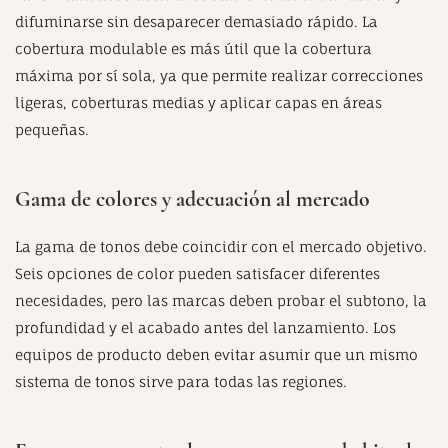
difuminarse sin desaparecer demasiado rápido. La
cobertura modulable es más útil que la cobertura
máxima por sí sola, ya que permite realizar correcciones
ligeras, coberturas medias y aplicar capas en áreas
pequeñas.
Gama de colores y adecuación al mercado
La gama de tonos debe coincidir con el mercado objetivo.
Seis opciones de color pueden satisfacer diferentes
necesidades, pero las marcas deben probar el subtono, la
profundidad y el acabado antes del lanzamiento. Los
equipos de producto deben evitar asumir que un mismo
sistema de tonos sirve para todas las regiones.