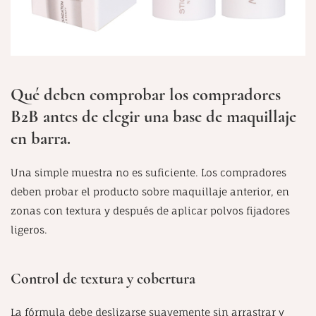
Qué deben comprobar los compradores
B2B antes de elegir una base de maquillaje
en barra.
Una simple muestra no es suficiente. Los compradores
deben probar el producto sobre maquillaje anterior, en
zonas con textura y después de aplicar polvos fijadores
ligeros.
Control de textura y cobertura
La fórmula debe deslizarse suavemente sin arrastrar y