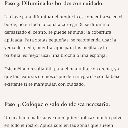
Paso 3: Difumina los bordes con cuidado.
La clave para difuminar el producto es concentrarse en el
borde, no en toda la zona a corregir. Si se difumina
demasiado el centro, se puede eliminar la cobertura
aplicada. Para zonas pequeñas, se recomienda usar la
yema del dedo, mientras que para las mejillas y la
barbilla, es mejor usar una brocha o una esponja.
Este método resulta útil para el maquillaje en crema, ya
que las texturas cremosas pueden integrarse con la base
existente si se manipulan con cuidado.
Paso 4: Colóquelo solo donde sea necesario.
Un acabado mate suave no requiere aplicar mucho polvo
en todo el rostro. Aplica solo en las zonas que suelen