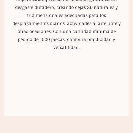
desgaste duradero, creando cejas 3D naturales y
tridimensionales adecuadas para los
desplazamientos diarios, actividades al aire libre y
otras ocasiones. Con una cantidad mínima de
pedido de 1000 piezas, combina practicidad y
versatilidad.