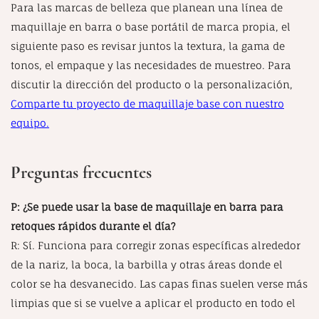
Para las marcas de belleza que planean una línea de
maquillaje en barra o base portátil de marca propia, el
siguiente paso es revisar juntos la textura, la gama de
tonos, el empaque y las necesidades de muestreo. Para
discutir la dirección del producto o la personalización,
Comparte tu proyecto de maquillaje base con nuestro
equipo.
Preguntas frecuentes
P: ¿Se puede usar la base de maquillaje en barra para
retoques rápidos durante el día?
R: Sí. Funciona para corregir zonas específicas alrededor
de la nariz, la boca, la barbilla y otras áreas donde el
color se ha desvanecido. Las capas finas suelen verse más
limpias que si se vuelve a aplicar el producto en todo el