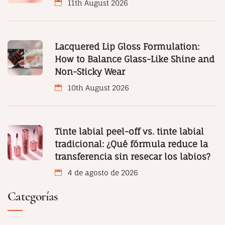
11th August 2026
Lacquered Lip Gloss Formulation:
How to Balance Glass-Like Shine and
Non-Sticky Wear
10th August 2026
Tinte labial peel-off vs. tinte labial
tradicional: ¿Qué fórmula reduce la
transferencia sin resecar los labios?
4 de agosto de 2026
Categorías