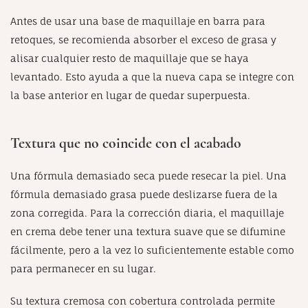
Antes de usar una base de maquillaje en barra para
retoques, se recomienda absorber el exceso de grasa y
alisar cualquier resto de maquillaje que se haya
levantado. Esto ayuda a que la nueva capa se integre con
la base anterior en lugar de quedar superpuesta.
Textura que no coincide con el acabado
Una fórmula demasiado seca puede resecar la piel. Una
fórmula demasiado grasa puede deslizarse fuera de la
zona corregida. Para la corrección diaria, el maquillaje
en crema debe tener una textura suave que se difumine
fácilmente, pero a la vez lo suficientemente estable como
para permanecer en su lugar.
Su textura cremosa con cobertura controlada permite