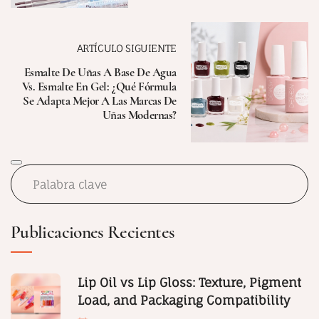
ARTÍCULO SIGUIENTE
Esmalte De Uñas A Base De Agua
Vs. Esmalte En Gel: ¿Qué Fórmula
Se Adapta Mejor A Las Marcas De
Uñas Modernas?
Publicaciones Recientes
Lip Oil vs Lip Gloss: Texture, Pigment
Load, and Packaging Compatibility