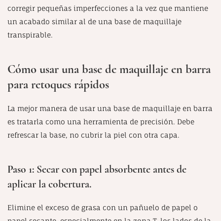
corregir pequeñas imperfecciones a la vez que mantiene
un acabado similar al de una base de maquillaje
transpirable.
Cómo usar una base de maquillaje en barra
para retoques rápidos
La mejor manera de usar una base de maquillaje en barra
es tratarla como una herramienta de precisión. Debe
refrescar la base, no cubrir la piel con otra capa.
Paso 1: Secar con papel absorbente antes de
aplicar la cobertura.
Elimine el exceso de grasa con un pañuelo de papel o