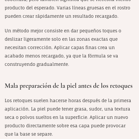
producto del esperado. Varias líneas gruesas en el rostro
pueden crear rápidamente un resultado recargado.
Un método mejor consiste en dar pequeños toques o
deslizar ligeramente solo en las zonas exactas que
necesitan corrección. Aplicar capas finas crea un
acabado menos recargado, ya que la fórmula se va
construyendo gradualmente.
Mala preparación de la piel antes de los retoques
Los retoques suelen hacerse horas después de la primera
aplicación. La piel puede tener grasa, sudor, una textura
seca o polvos sueltos en la superficie. Aplicar un nuevo
producto directamente sobre esa capa puede provocar
que la base se separe.