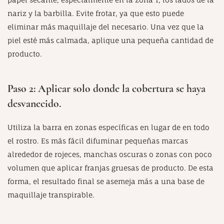
papel secante, especialmente en la zona T, los lados de la
nariz y la barbilla. Evite frotar, ya que esto puede
eliminar más maquillaje del necesario. Una vez que la
piel esté más calmada, aplique una pequeña cantidad de
producto.
Paso 2: Aplicar solo donde la cobertura se haya
desvanecido.
Utiliza la barra en zonas específicas en lugar de en todo
el rostro. Es más fácil difuminar pequeñas marcas
alrededor de rojeces, manchas oscuras o zonas con poco
volumen que aplicar franjas gruesas de producto. De esta
forma, el resultado final se asemeja más a una base de
maquillaje transpirable.