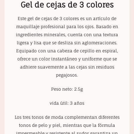
Gel de cejas de 3 colores
Este gel de cejas de 3 colores es un artículo de
maquillaje profesional para los ojos. Basado en
ingredientes minerales, cuenta con una textura
ligera y lisa que se desliza sin aglomeraciones.
Equipado con una cabeza de cepillo en espiral,
ofrece un color instantáneo y uniforme que se
adhiere suavemente a las cejas sin residuos
pegajosos.
Peso neto: 2.5g
vida útil: 3 años
Los tres tonos de moda complementan diferentes
tonos de pelo y piel, mientras que la fórmula
impermeable y resistente al sudor garantiza un