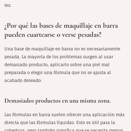
tez.
¿Por qué las bases de maquillaje en barra
pueden cuartearse o verse pesadas?
Una base de maquillaje en barra no es necesariamente
pesada. La mayoría de los problemas surgen al usar
demasiado producto, aplicarlo sobre una piel mal
preparada o elegir una fórmula que no se ajusta al
acabado deseado.
Demasiados productos en una misma zona.
Las fórmulas en barra suelen ofrecer una aplicación más
directa que las fórmulas líquidas. Esto es útil para la
cobertura, pero también significa que se necesita menos