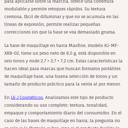
para aplicarse sobre la marcha, ofrece una cobertura
modulable y permite retoques rápidos. Su textura
cremosa, fácil de difuminar y que no se acumula en las
líneas de expresión, permite realizar pequeñas
correcciones sin que la base se vea demasiado gruesa.
La base de maquillaje en barra Maxfine, modelo KJ-MF-
XRB-02, tiene un peso neto de 8,5 g, está disponible en
seis tonos y mide 2,7 × 2,7 × 7,2 cm. Estas características la
hacen ideal para marcas que buscan formatos portátiles
de maquillaje base, una buena selección de tonos y un
tamaño de producto práctico para la venta al por menor.
En
L& J Cosméticos
,
Analizamos este tipo de producto
considerando su uso completo: textura, tonalidad,
empaque y comportamiento diario del consumidor. En el
caso de las bases de maquillaje en barra, la pregunta no