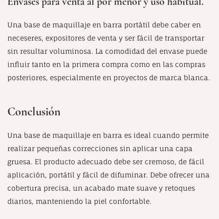
Envases para venta al por menor y uso habitual.
Una base de maquillaje en barra portátil debe caber en
neceseres, expositores de venta y ser fácil de transportar
sin resultar voluminosa. La comodidad del envase puede
influir tanto en la primera compra como en las compras
posteriores, especialmente en proyectos de marca blanca.
Conclusión
Una base de maquillaje en barra es ideal cuando permite
realizar pequeñas correcciones sin aplicar una capa
gruesa. El producto adecuado debe ser cremoso, de fácil
aplicación, portátil y fácil de difuminar. Debe ofrecer una
cobertura precisa, un acabado mate suave y retoques
diarios, manteniendo la piel confortable.