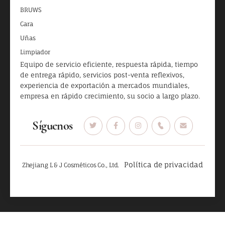
BRUWS
Cara
Uñas
Limpiador
Equipo de servicio eficiente, respuesta rápida, tiempo
de entrega rápido, servicios post-venta reflexivos,
experiencia de exportación a mercados mundiales,
empresa en rápido crecimiento, su socio a largo plazo.
Síguenos
Política de privacidad
Zhejiang L & J Cosméticos Co., Ltd.