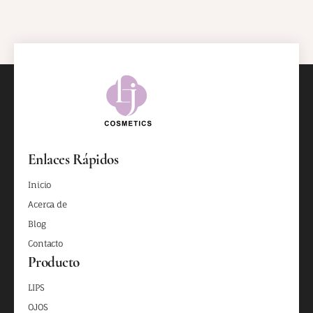
Enlaces Rápidos
Inicio
Acerca de
Blog
Contacto
Producto
LIPS
OJOS