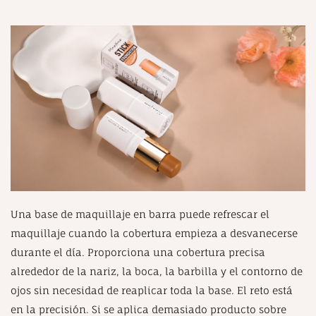
Una base de maquillaje en barra puede refrescar el
maquillaje cuando la cobertura empieza a desvanecerse
durante el día. Proporciona una cobertura precisa
alrededor de la nariz, la boca, la barbilla y el contorno de
ojos sin necesidad de reaplicar toda la base. El reto está
en la precisión. Si se aplica demasiado producto sobre