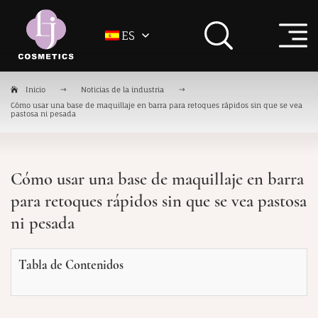
ES
Inicio
Noticias de la industria
Cómo usar una base de maquillaje en barra para retoques rápidos sin que se vea
pastosa ni pesada
Cómo usar una base de maquillaje en barra
para retoques rápidos sin que se vea pastosa
ni pesada
Tabla de Contenidos