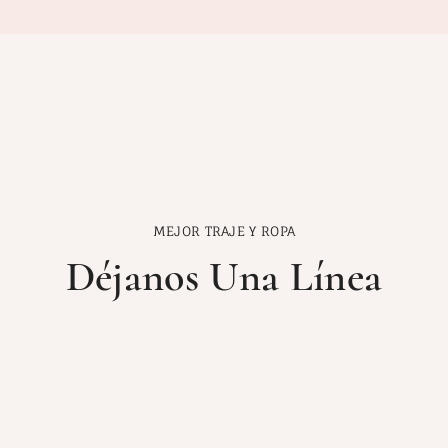
MEJOR TRAJE Y ROPA
Déjanos Una Línea