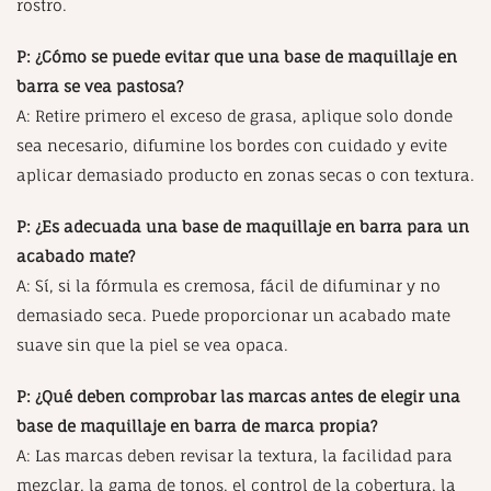
rostro.
P: ¿Cómo se puede evitar que una base de maquillaje en
barra se vea pastosa?
A: Retire primero el exceso de grasa, aplique solo donde
sea necesario, difumine los bordes con cuidado y evite
aplicar demasiado producto en zonas secas o con textura.
P: ¿Es adecuada una base de maquillaje en barra para un
acabado mate?
A: Sí, si la fórmula es cremosa, fácil de difuminar y no
demasiado seca. Puede proporcionar un acabado mate
suave sin que la piel se vea opaca.
P: ¿Qué deben comprobar las marcas antes de elegir una
base de maquillaje en barra de marca propia?
A: Las marcas deben revisar la textura, la facilidad para
mezclar, la gama de tonos, el control de la cobertura, la