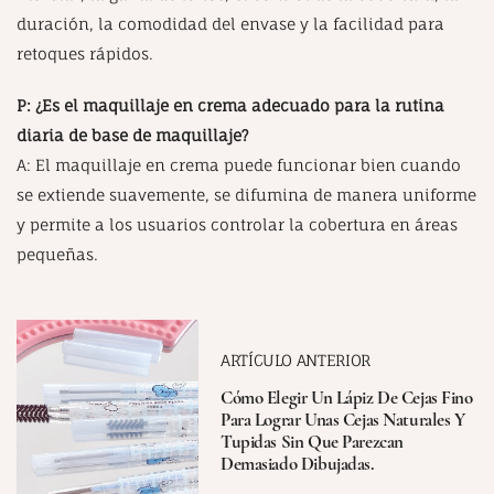
duración, la comodidad del envase y la facilidad para
retoques rápidos.
P: ¿Es el maquillaje en crema adecuado para la rutina
diaria de base de maquillaje?
A: El maquillaje en crema puede funcionar bien cuando
se extiende suavemente, se difumina de manera uniforme
y permite a los usuarios controlar la cobertura en áreas
pequeñas.
ARTÍCULO ANTERIOR
Cómo Elegir Un Lápiz De Cejas Fino
Para Lograr Unas Cejas Naturales Y
Tupidas Sin Que Parezcan
Demasiado Dibujadas.