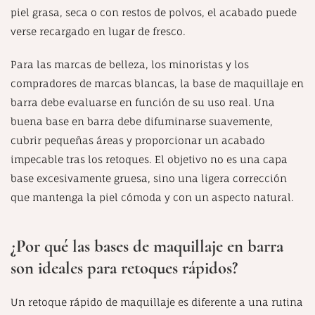
piel grasa, seca o con restos de polvos, el acabado puede
verse recargado en lugar de fresco.
Para las marcas de belleza, los minoristas y los
compradores de marcas blancas, la base de maquillaje en
barra debe evaluarse en función de su uso real. Una
buena base en barra debe difuminarse suavemente,
cubrir pequeñas áreas y proporcionar un acabado
impecable tras los retoques. El objetivo no es una capa
base excesivamente gruesa, sino una ligera corrección
que mantenga la piel cómoda y con un aspecto natural.
¿Por qué las bases de maquillaje en barra
son ideales para retoques rápidos?
Un retoque rápido de maquillaje es diferente a una rutina