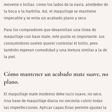
moverse o brillar, como los lados de la nariz, alrededor de
la boca o la barbilla. Así, el maquillaje se mantiene
impecable y se evita un acabado plano y seco.
Para los compradores que desarrollan una línea de
maquillaje con base mate, este punto es importante. Los
consumidores suelen querer controlar el brillo, pero
también esperan comodidad y una textura similar a la de
la piel.
Cómo mantener un acabado mate suave, no
plano.
El maquillaje mate moderno debe lucir suave, no seco.
Una base de maquillaje diaria no necesita cubrir todas
las imperfecciones. Aplicar capas finas permite ajustar la