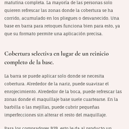
matutina completa. La mayoría de las personas solo
quieren refrescar las zonas donde la cobertura se ha
corrido, acumulado en los pliegues o desvanecido. Una
base en barra para retoques funciona bien para esto, ya
que su formato permite una aplicación precisa.
Cobertura selectiva en lugar de un reinicio
completo de la base.
La barra se puede aplicar solo donde se necesita
cobertura. Alrededor de la nariz, puede suavizar el
enrojecimiento. Alrededor de la boca, puede refrescar las
zonas donde el maquillaje base suele cuartearse. En la
barbilla o las mejillas, puede cubrir pequeñas
imperfecciones sin alterar el resto del maquillaje.
Para los compradores B2B, esto le da al producto un