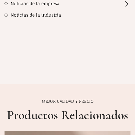
Noticias de la empresa
Noticias de la industria
MEJOR CALIDAD Y PRECIO
Productos Relacionados