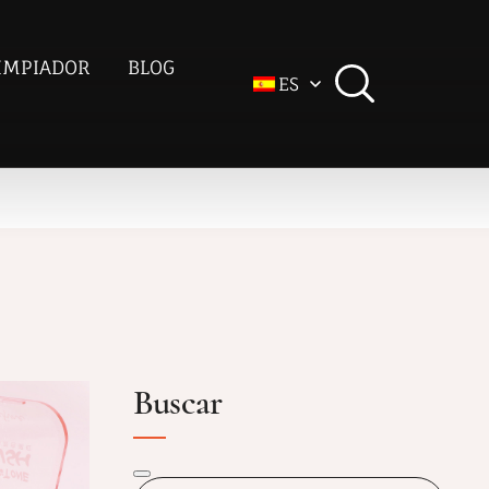
IMPIADOR
BLOG
ES
Buscar