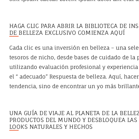
HAGA CLIC PARA ABRIR LA BIBLIOTECA DE IN
DE BELLEZA EXCLUSIVO COMIENZA AQUÍ
Cada clic es una inversión en belleza – una sel
tesoros de nicho, desde bases de cuidado de la 
utilizando evaluación profesional y experiencia
el “ adecuado” Respuesta de belleza. Aquí, hacer
tendencia, sino de encontrar un yo más brillan
UNA GUÍA DE VIAJE AL PLANETA DE LA BELL
PRODUCTOS DEL MUNDO Y DESBLOQUEA LAS I
LOOKS NATURALES Y HECHOS