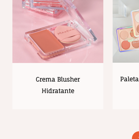
Paleta
Crema Blusher
Hidratante