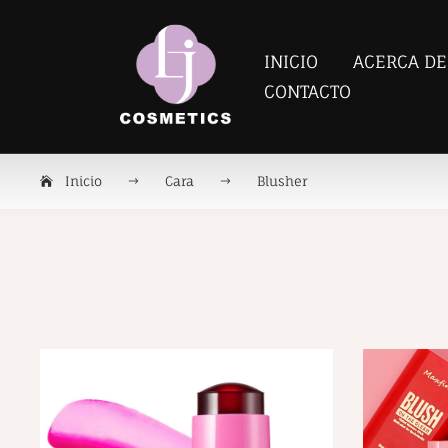
INICIO
ACERCA DE
CONTACTO
Inicio
Cara
Blusher