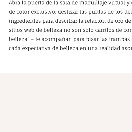
Abra la puerta de la sala de maquillaje virtual 
de color exclusivo; deslizar las puntas de los de
ingredientes para descifrar la relación de oro del
sitios web de belleza no son solo carritos de co
belleza” – te acompañan para pisar las trampas 
cada expectativa de belleza en una realidad as