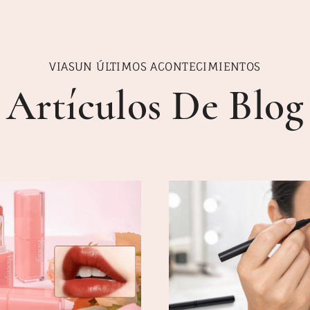
VIASUN ÚLTIMOS ACONTECIMIENTOS
Artículos De Blog