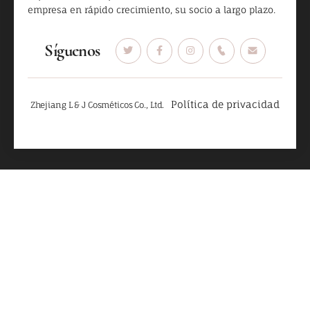
empresa en rápido crecimiento, su socio a largo plazo.
Síguenos
Política de privacidad
Zhejiang L & J Cosméticos Co., Ltd.