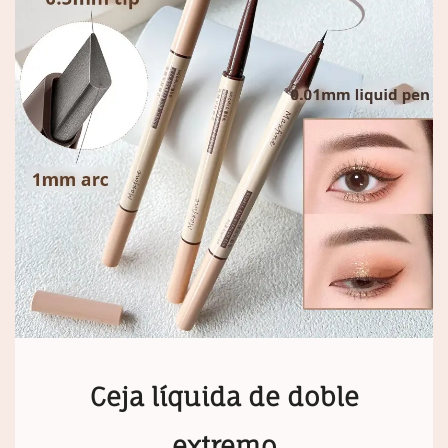
Ceja líquida de doble
extremo