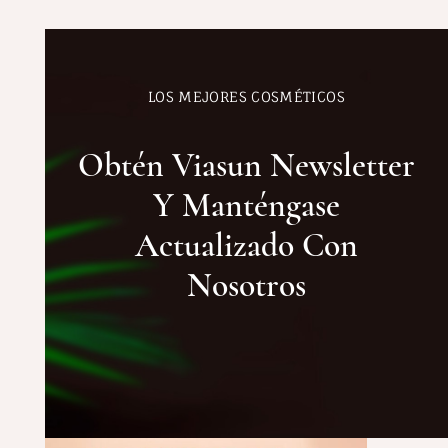
LOS MEJORES COSMÉTICOS
Obtén Viasun Newsletter
Y Manténgase
Actualizado Con
Nosotros