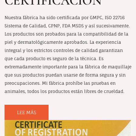
CERTIFICACIÓN
Nuestra fábrica ha sido certificada por GMPC, ISO 22716
Sistema de Calidad, CPNP, FDA MSDS y así sucesivamente.
Los productos son probados para la compatibilidad de la
piel y dermatológicamente aprobados. La experiencia
integral y los estrictos controles de calidad garantizan
que cada producto es seguro de la técnica. Es
extremadamente importante para la fábrica de maquillaje
que sus productos puedan usarse de forma segura y sin
preocupaciones. Mi fábrica prohíbe las pruebas en
animales, todos los productos están libres de crueldad.
LEE MÁS