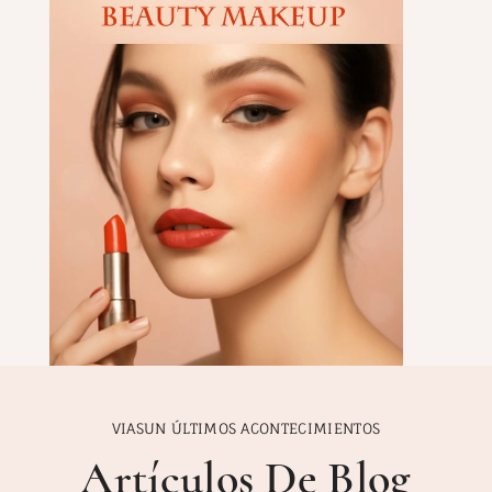
VIASUN ÚLTIMOS ACONTECIMIENTOS
Artículos De Blog