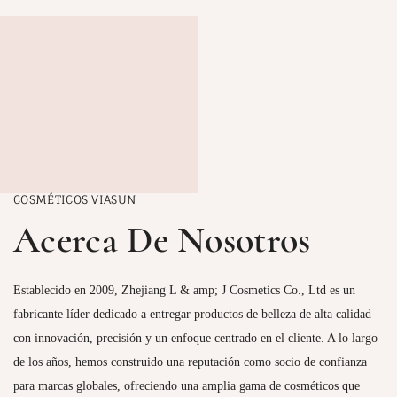
COSMÉTICOS VIASUN
Acerca De Nosotros
Establecido en 2009, Zhejiang L & amp; J Cosmetics Co., Ltd es un
fabricante líder dedicado a entregar productos de belleza de alta calidad
con innovación, precisión y un enfoque centrado en el cliente. A lo largo
de los años, hemos construido una reputación como socio de confianza
para marcas globales, ofreciendo una amplia gama de cosméticos que