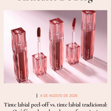
4 DE AGOSTO DE 2026
Tinte labial peel-off vs. tinte labial tradicional: