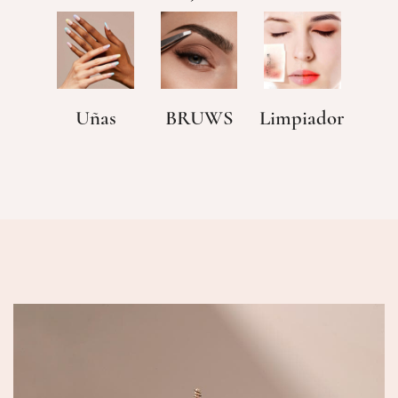
Uñas
BRUWS
Limpiador