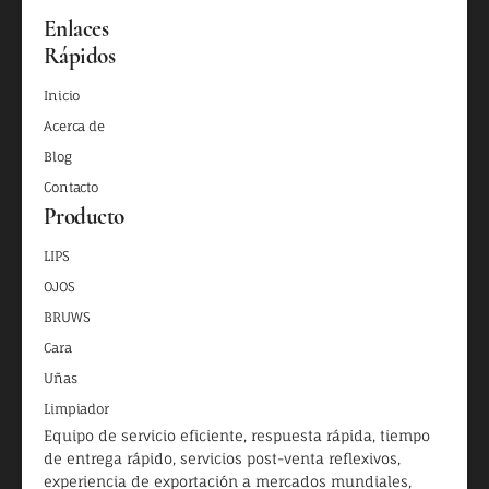
Enlaces
Rápidos
Inicio
Acerca de
Blog
Contacto
Producto
LIPS
OJOS
BRUWS
Cara
Uñas
Limpiador
Equipo de servicio eficiente, respuesta rápida, tiempo
de entrega rápido, servicios post-venta reflexivos,
experiencia de exportación a mercados mundiales,