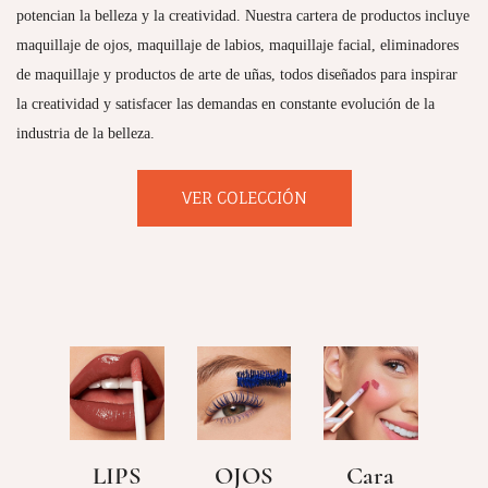
potencian la belleza y la creatividad. Nuestra cartera de productos incluye
maquillaje de ojos, maquillaje de labios, maquillaje facial, eliminadores
de maquillaje y productos de arte de uñas, todos diseñados para inspirar
la creatividad y satisfacer las demandas en constante evolución de la
industria de la belleza.
VER COLECCIÓN
LIPS
OJOS
Cara