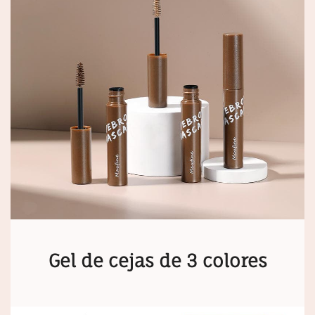
Gel de cejas de 3 colores