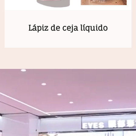
Lápiz de ceja líquido