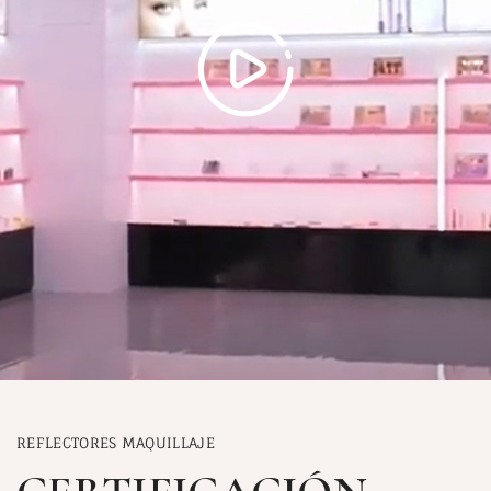
REFLECTORES MAQUILLAJE