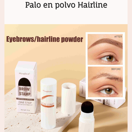
Palo en polvo Hairline