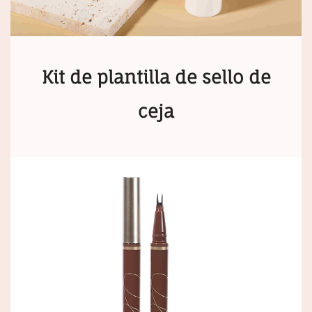
Kit de plantilla de sello de
ceja