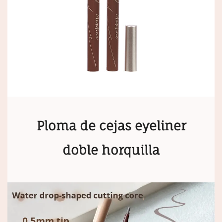
Ploma de cejas eyeliner
doble horquilla