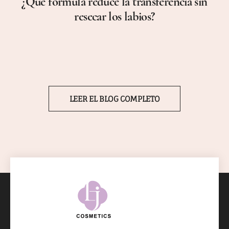
¿Qué fórmula reduce la transferencia sin
resecar los labios?
LEER EL BLOG COMPLETO