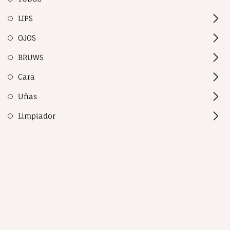
LIPS
OJOS
BRUWS
Cara
Uñas
Limpiador