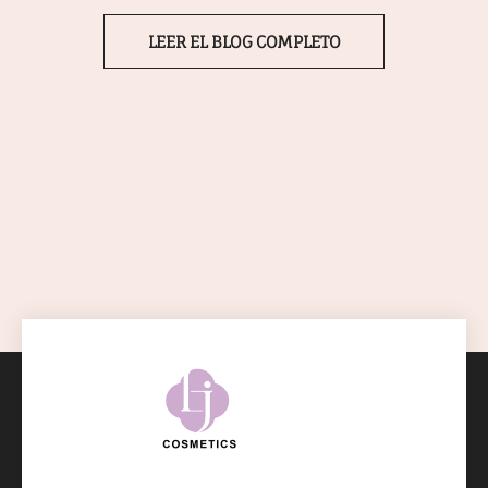
LEER EL BLOG COMPLETO