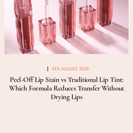
4TH AUGUST 2026
Peel-Off Lip Stain vs Traditional Lip Tint:
Which Formula Reduces Transfer Without
Drying Lips