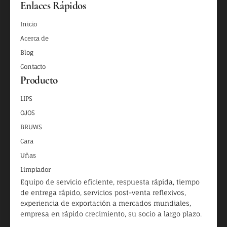
Enlaces Rápidos
Inicio
Acerca de
Blog
Contacto
Producto
LIPS
OJOS
BRUWS
Cara
Uñas
Limpiador
Equipo de servicio eficiente, respuesta rápida, tiempo
de entrega rápido, servicios post-venta reflexivos,
experiencia de exportación a mercados mundiales,
empresa en rápido crecimiento, su socio a largo plazo.