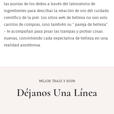
las puntas de los dedos a través del laboratorio de
ingredientes para descifrar la relación de oro del cuidado
científico de la piel. Los sitios web de belleza no son solo
carritos de compras, sino también su “ pareja de belleza”
– te acompañan para pisar las trampas y probar cosas
nuevas, convirtiendo cada expectativa de belleza en una
realidad asombrosa.
MEJOR TRAJE Y ROPA
Déjanos Una Línea