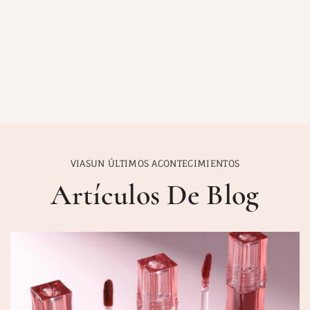
VIASUN ÚLTIMOS ACONTECIMIENTOS
Artículos De Blog