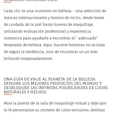
Cada clic es una inversión en belleza – una selección de
marcas internacionales y tesoros de nicho, desde bases
de cuidado de la piel hasta huevos de maquillaje,
utilizando evaluación profesional y experiencia
inmersiva para ayudarle a encontrar el “ adecuado”
Respuesta de belleza. Aquí, hacerse hermoso no se trata
de seguir la tendencia, sino de encontrar un yo más
brillante inesperadamente.
UNA GUÍA DE VIAJE AL PLANETA DE LA BELLEZA:
EXPLORA LOS MEJORES PRODUCTOS DEL MUNDO Y
DESBLOQUEA LAS INFINITAS POSIBILIDADES DE LOOKS
NATURALES Y HECHOS
Abra la puerta de la sala de maquillaje virtual y deje que
la IA personalize su número de color exclusivo; deslizar