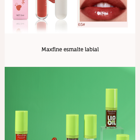
Maxfine esmalte labial