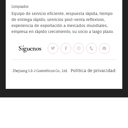
Limpiador
Equipo de servicio eficiente, respuesta rápida, tiempo
de entrega rápido, servicios post-venta reflexivos,
experiencia de exportación a mercados mundiales,
empresa en rápido crecimiento, su socio a largo plazo.
Síguenos
Política de privacidad
Zhejiang L & J Cosméticos Co., Ltd.