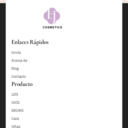
Enlaces Rápidos
Inicio
Acerca de
Blog
Contacto
Producto
LIPS
OJOS
BRUWS
Cara
Uñas