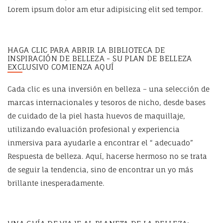
Lorem ipsum dolor am etur adipisicing elit sed tempor.
HAGA CLIC PARA ABRIR LA BIBLIOTECA DE
INSPIRACIÓN DE BELLEZA - SU PLAN DE BELLEZA
EXCLUSIVO COMIENZA AQUÍ
Cada clic es una inversión en belleza – una selección de
marcas internacionales y tesoros de nicho, desde bases
de cuidado de la piel hasta huevos de maquillaje,
utilizando evaluación profesional y experiencia
inmersiva para ayudarle a encontrar el “ adecuado”
Respuesta de belleza. Aquí, hacerse hermoso no se trata
de seguir la tendencia, sino de encontrar un yo más
brillante inesperadamente.