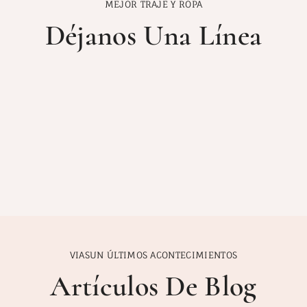
MEJOR TRAJE Y ROPA
Déjanos Una Línea
VIASUN ÚLTIMOS ACONTECIMIENTOS
Artículos De Blog