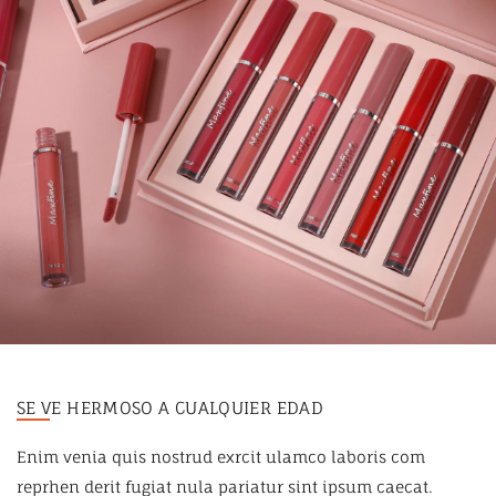
SE VE HERMOSO A CUALQUIER EDAD
Enim venia quis nostrud exrcit ulamco laboris com
reprhen derit fugiat nula pariatur sint ipsum caecat.