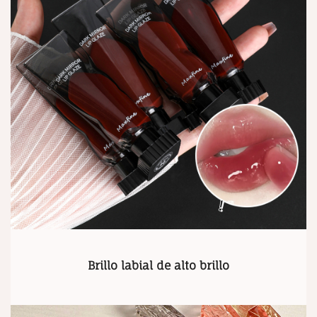
Brillo labial de alto brillo