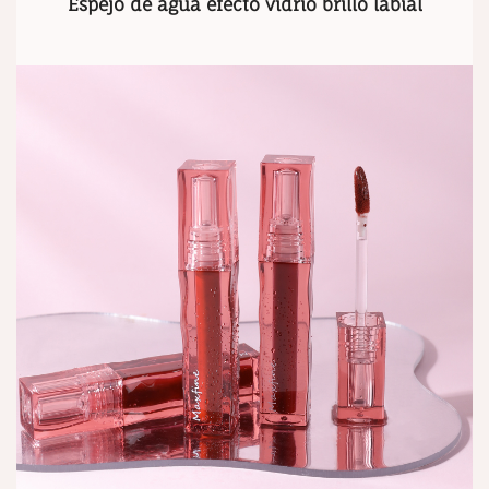
Espejo de agua efecto vidrio brillo labial