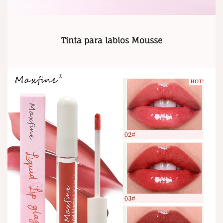
Tinta para labios Mousse