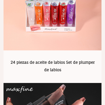
24 piezas de aceite de labios Set de plumper
de labios