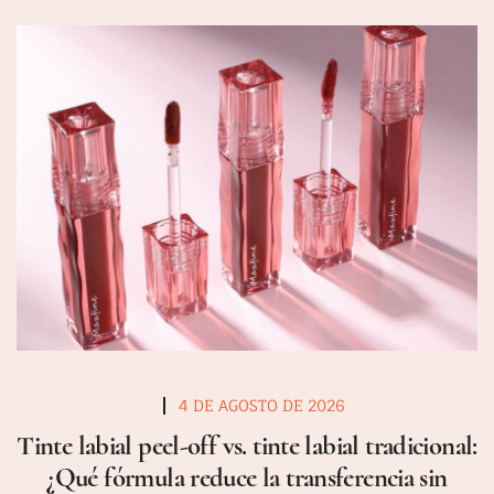
4 DE AGOSTO DE 2026
Tinte labial peel-off vs. tinte labial tradicional:
¿Qué fórmula reduce la transferencia sin