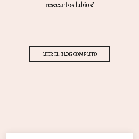
resecar los labios?
LEER EL BLOG COMPLETO