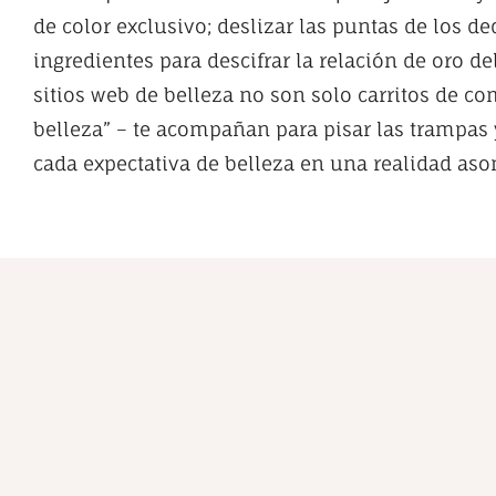
de color exclusivo; deslizar las puntas de los de
ingredientes para descifrar la relación de oro del
sitios web de belleza no son solo carritos de co
belleza” – te acompañan para pisar las trampas 
cada expectativa de belleza en una realidad as