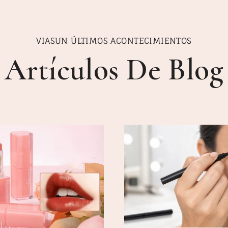
VIASUN ÚLTIMOS ACONTECIMIENTOS
Artículos De Blog