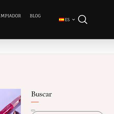
IMPIADOR
BLOG
ES
Buscar