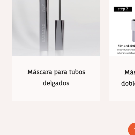
Máscara para tubos
Más
delgados
dobl