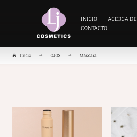
INICIO
ACERCA DE
CONTACTO
Inicio
OJOS
Máscara