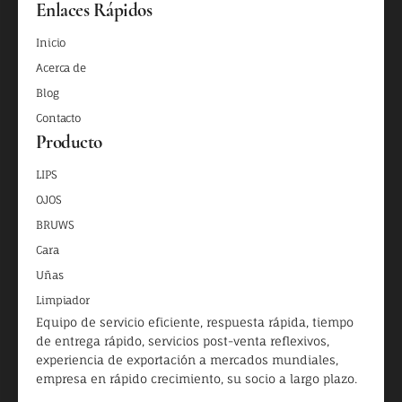
Enlaces Rápidos
Inicio
Acerca de
Blog
Contacto
Producto
LIPS
OJOS
BRUWS
Cara
Uñas
Limpiador
Equipo de servicio eficiente, respuesta rápida, tiempo
de entrega rápido, servicios post-venta reflexivos,
experiencia de exportación a mercados mundiales,
empresa en rápido crecimiento, su socio a largo plazo.