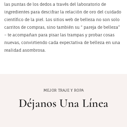
las puntas de los dedos a través del laboratorio de
ingredientes para descifrar la relación de oro del cuidado
científico de la piel. Los sitios web de belleza no son solo
carritos de compras, sino también su “ pareja de belleza”
– te acompañan para pisar las trampas y probar cosas
nuevas, convirtiendo cada expectativa de belleza en una
realidad asombrosa.
MEJOR TRAJE Y ROPA
Déjanos Una Línea