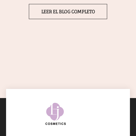
LEER EL BLOG COMPLETO