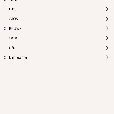
LIPS
OJOS
BRUWS
Cara
Uñas
Limpiador