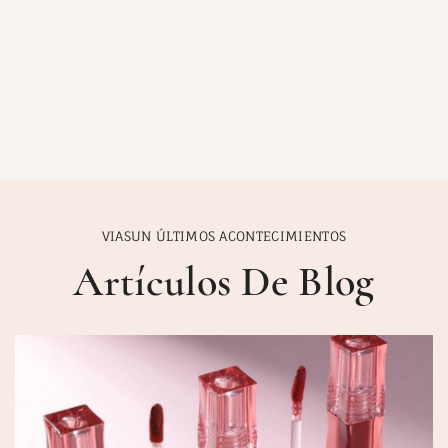
VIASUN ÚLTIMOS ACONTECIMIENTOS
Artículos De Blog