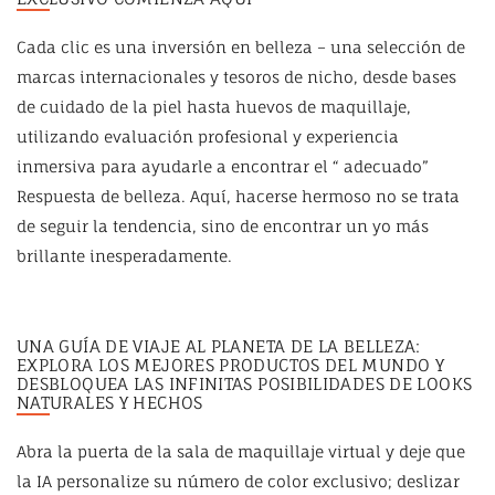
Cada clic es una inversión en belleza – una selección de
marcas internacionales y tesoros de nicho, desde bases
de cuidado de la piel hasta huevos de maquillaje,
utilizando evaluación profesional y experiencia
inmersiva para ayudarle a encontrar el “ adecuado”
Respuesta de belleza. Aquí, hacerse hermoso no se trata
de seguir la tendencia, sino de encontrar un yo más
brillante inesperadamente.
UNA GUÍA DE VIAJE AL PLANETA DE LA BELLEZA:
EXPLORA LOS MEJORES PRODUCTOS DEL MUNDO Y
DESBLOQUEA LAS INFINITAS POSIBILIDADES DE LOOKS
NATURALES Y HECHOS
Abra la puerta de la sala de maquillaje virtual y deje que
la IA personalize su número de color exclusivo; deslizar