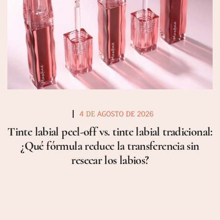
4 DE AGOSTO DE 2026
Tinte labial peel-off vs. tinte labial tradicional:
¿Qué fórmula reduce la transferencia sin
resecar los labios?