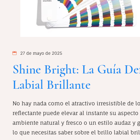
27 de mayo de 2025
Shine Bright: La Guía Def
Labial Brillante
No hay nada como el atractivo irresistible de los
reflectante puede elevar al instante su aspecto
ambiente natural y fresco o un estilo audaz 
lo que necesitas saber sobre el brillo labial br