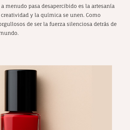
 a menudo pasa desapercibido es la artesanía
la creatividad y la química se unen. Como
rgullosos de ser la fuerza silenciosa detrás de
 mundo.