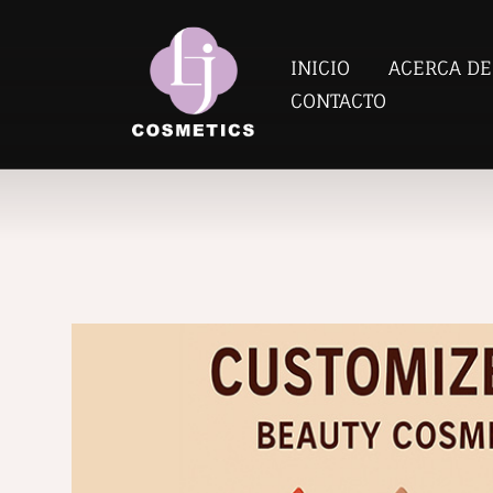
INICIO
ACERCA DE
CONTACTO