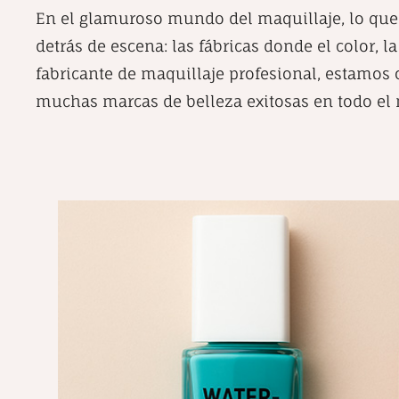
En el glamuroso mundo del maquillaje, lo que
detrás de escena: las fábricas donde el color, 
fabricante de maquillaje profesional, estamos o
muchas marcas de belleza exitosas en todo el