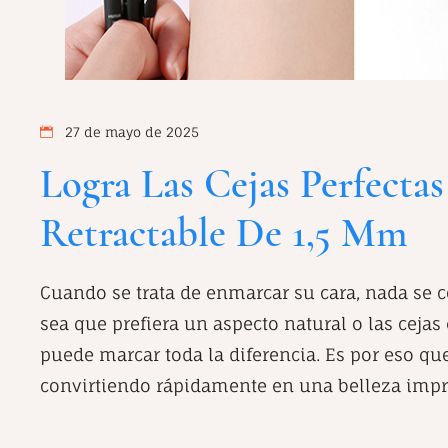
27 de mayo de 2025
Logra Las Cejas Perfecta
Retractable De 1,5 Mm
Cuando se trata de enmarcar su cara, nada se c
sea que prefiera un aspecto natural o las cejas
puede marcar toda la diferencia. Es por eso que 
convirtiendo rápidamente en una belleza impr