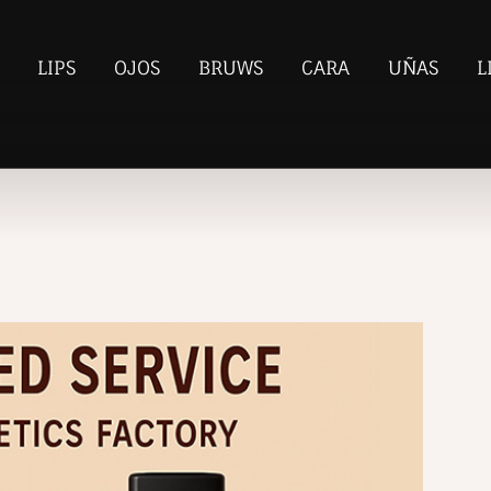
LIPS
OJOS
BRUWS
CARA
UÑAS
L