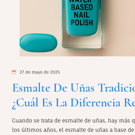
27 de mayo de 2025
Esmalte De Uñas Tradici
¿Cuál Es La Diferencia Re
Cuando se trata de esmalte de uñas, hay más qu
los últimos años, el esmalte de uñas a base d