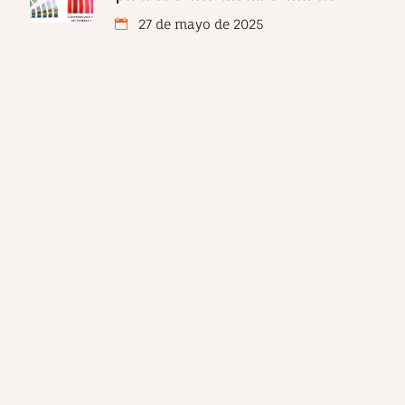
27 de mayo de 2025