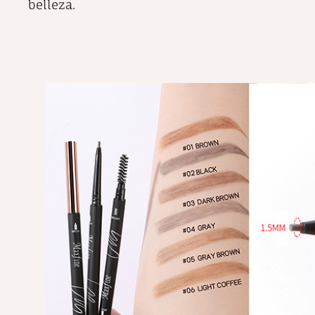
belleza.