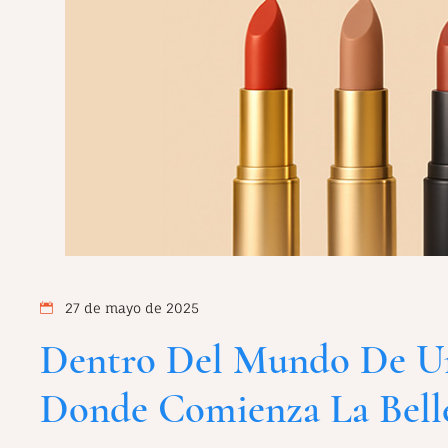
27 de mayo de 2025
Dentro Del Mundo De Una
Donde Comienza La Bell