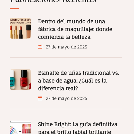
Dentro del mundo de una
fábrica de maquillaje: donde
comienza la belleza
27 de mayo de 2025
Esmalte de uñas tradicional vs.
a base de agua: ¿Cuál es la
diferencia real?
27 de mayo de 2025
Shine Bright: La guía definitiva
para el brillo labial brillante