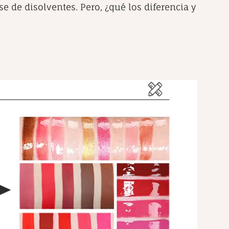
se de disolventes. Pero, ¿qué los diferencia y