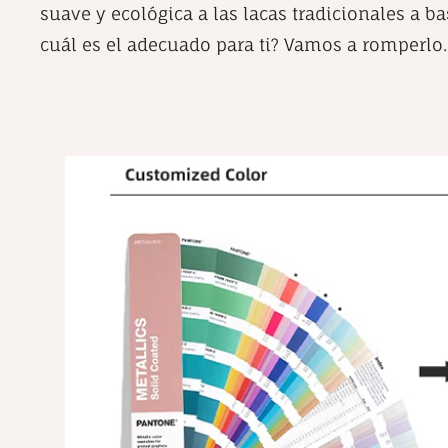
suave y ecológica a las lacas tradicionales a ba
cuál es el adecuado para ti? Vamos a romperlo.