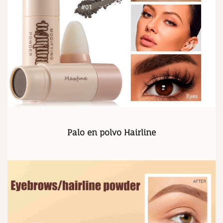
Palo en polvo Hairline