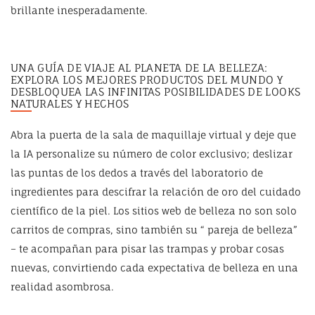
brillante inesperadamente.
UNA GUÍA DE VIAJE AL PLANETA DE LA BELLEZA:
EXPLORA LOS MEJORES PRODUCTOS DEL MUNDO Y
DESBLOQUEA LAS INFINITAS POSIBILIDADES DE LOOKS
NATURALES Y HECHOS
Abra la puerta de la sala de maquillaje virtual y deje que
la IA personalize su número de color exclusivo; deslizar
las puntas de los dedos a través del laboratorio de
ingredientes para descifrar la relación de oro del cuidado
científico de la piel. Los sitios web de belleza no son solo
carritos de compras, sino también su “ pareja de belleza”
– te acompañan para pisar las trampas y probar cosas
nuevas, convirtiendo cada expectativa de belleza en una
realidad asombrosa.