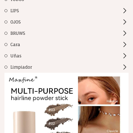
LIPS
OJOS
BRUWS
Cara
Uñas
Limpiador