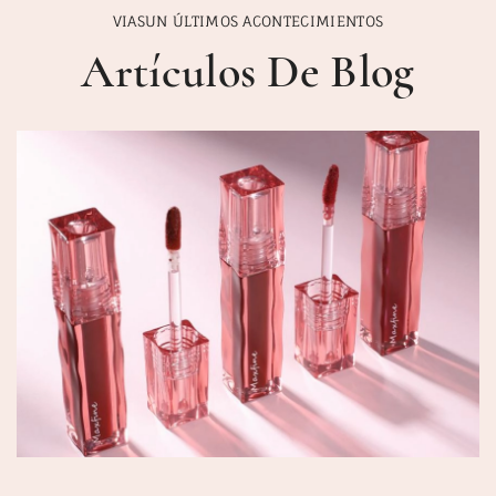
VIASUN ÚLTIMOS ACONTECIMIENTOS
Artículos De Blog