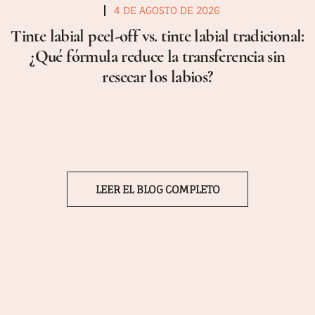
4 DE AGOSTO DE 2026
Tinte labial peel-off vs. tinte labial tradicional:
¿Qué fórmula reduce la transferencia sin
resecar los labios?
LEER EL BLOG COMPLETO