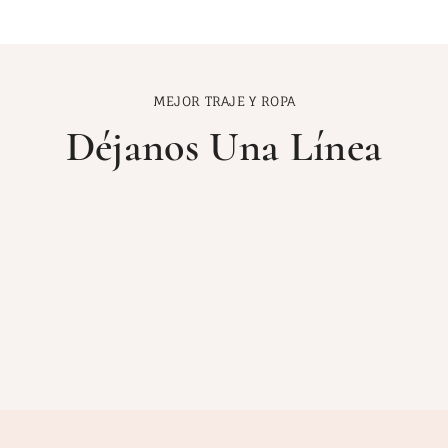
MEJOR TRAJE Y ROPA
Déjanos Una Línea