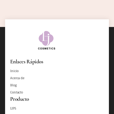
Enlaces Rápidos
Inicio
Acerca de
Blog
Contacto
Producto
LIPS