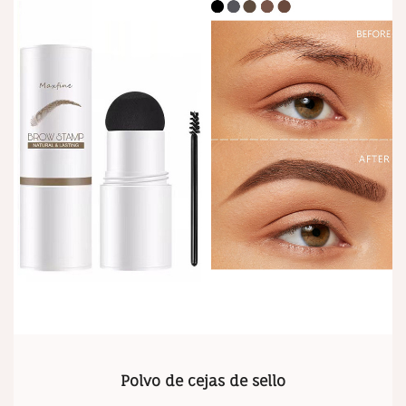
Polvo de cejas de sello