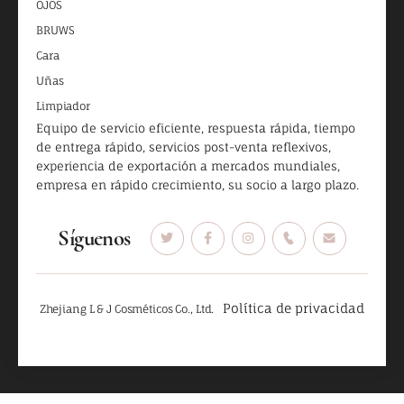
OJOS
BRUWS
Cara
Uñas
Limpiador
Equipo de servicio eficiente, respuesta rápida, tiempo
de entrega rápido, servicios post-venta reflexivos,
experiencia de exportación a mercados mundiales,
empresa en rápido crecimiento, su socio a largo plazo.
Síguenos
Política de privacidad
Zhejiang L & J Cosméticos Co., Ltd.