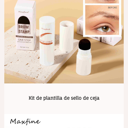
Kit de plantilla de sello de ceja