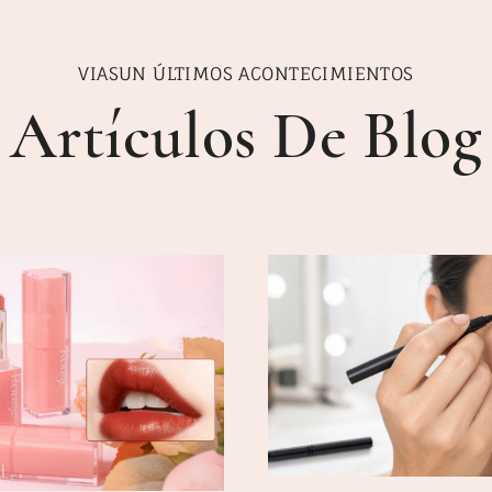
VIASUN ÚLTIMOS ACONTECIMIENTOS
Artículos De Blog