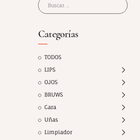
Categorías
TODOS
LIPS
OJOS
BRUWS
Cara
Uñas
Limpiador