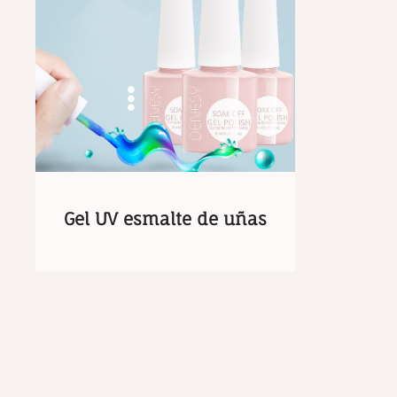
Gel UV esmalte de uñas