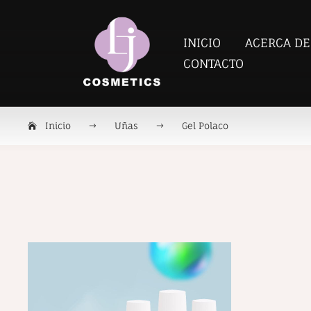
INICIO
ACERCA DE
CONTACTO
Inicio
Uñas
Gel Polaco