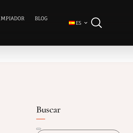
IMPIADOR
BLOG
ES
Buscar