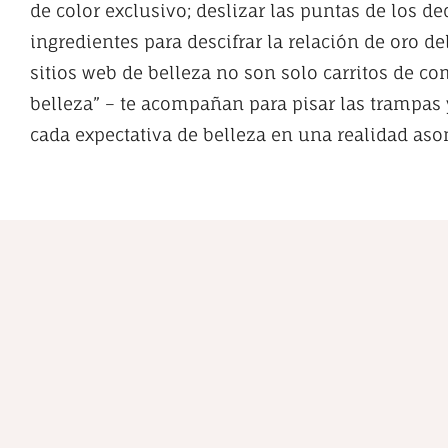
de color exclusivo; deslizar las puntas de los de
ingredientes para descifrar la relación de oro del
sitios web de belleza no son solo carritos de co
belleza” – te acompañan para pisar las trampas 
cada expectativa de belleza en una realidad as