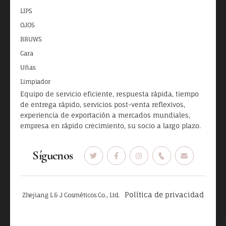
LIPS
OJOS
BRUWS
Cara
Uñas
Limpiador
Equipo de servicio eficiente, respuesta rápida, tiempo
de entrega rápido, servicios post-venta reflexivos,
experiencia de exportación a mercados mundiales,
empresa en rápido crecimiento, su socio a largo plazo.
Síguenos
Política de privacidad
Zhejiang L & J Cosméticos Co., Ltd.