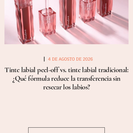
4 DE AGOSTO DE 2026
Tinte labial peel-off vs. tinte labial tradicional:
¿Qué fórmula reduce la transferencia sin
resecar los labios?