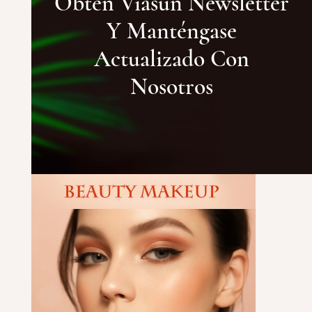
Obtén Viasun Newsletter
Y Manténgase
Actualizado Con
Nosotros