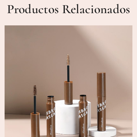
Productos Relacionados