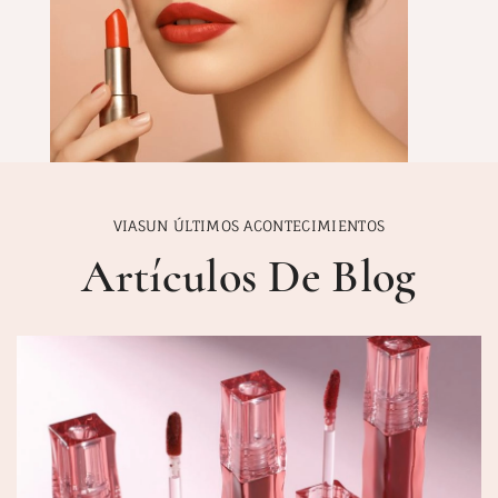
VIASUN ÚLTIMOS ACONTECIMIENTOS
Artículos De Blog