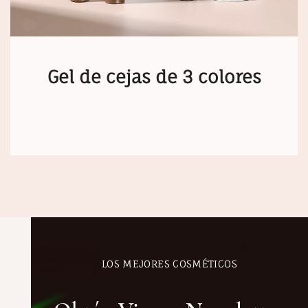
Gel de cejas de 3 colores
LOS MEJORES COSMÉTICOS