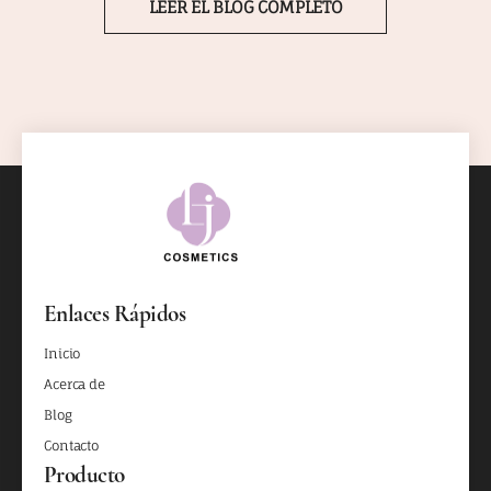
LEER EL BLOG COMPLETO
Enlaces Rápidos
Inicio
Acerca de
Blog
Contacto
Producto