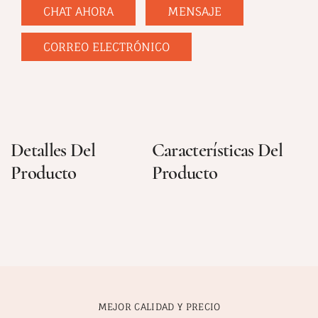
CHAT AHORA
MENSAJE
CORREO ELECTRÓNICO
Detalles Del
Características Del
Producto
Producto
MEJOR CALIDAD Y PRECIO