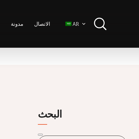
الاتصال
مدونة
ت
AR
البحث