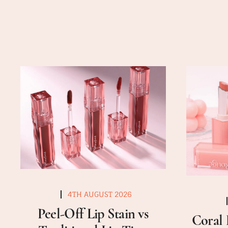
4TH AUGUST 2026
Peel-Off Lip Stain vs
Coral 