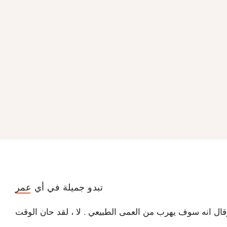
تبدو جميلة في أي عمر