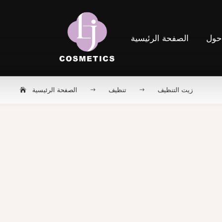
ول
الصفحة الرئيسية
زيت التنظيف
تنظيف
الصفحة الرئيسية