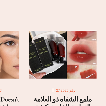
27 يوليو 2026
6
ملمع الشفاه ذو العلامة
Doesn’t