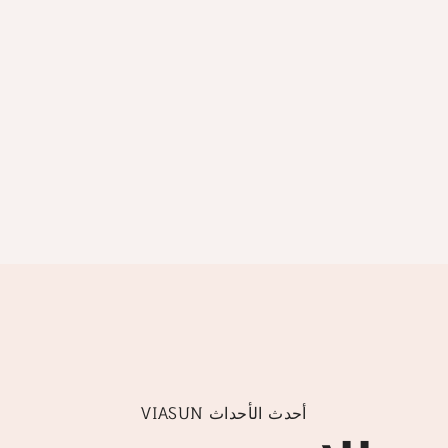
VIASUN أحدث الأحداث