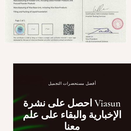
أفضل مستحضرات التجميل
احصل على نشرة Viasun
الإخبارية والبقاء على علم
معنا