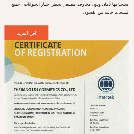
استخدامها بأمان ودون مخاوف. مصنعي يحظر اختبار الحيوانات ، جميع
المنتجات خالية من القسوة.
اقرأ المزيد