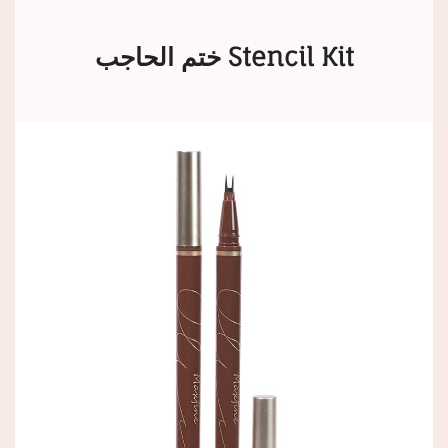
ختم الحاجب Stencil Kit