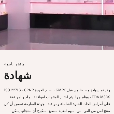
ماكياج الأضواء
شهادة
وقد تم شهادة مصنعنا من قبل GMPC ، نظام الجودة ISO 22716 ، CPNP
، FDA MSDS وهلم جرا. يتم اختبار المنتجات لموافقة الجلد والموافقة
على أمراض الجلد. الخبرة الشاملة ومراقبة الجودة الصارمة تضمن أن كل
منتج آمن من الفن. من المهم للغاية لمصنع المكياج أن منتجاتها يمكن