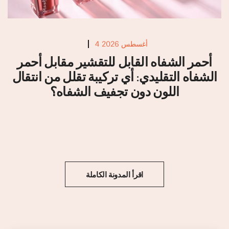
4 أغسطس 2026
أحمر الشفاه القابل للتقشير مقابل أحمر
الشفاه التقليدي: أي تركيبة تقلل من انتقال
اللون دون تجفيف الشفاه؟
اقرأ المدونة الكاملة