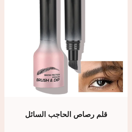
قلم رصاص الحاجب السائل