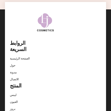
الروابط
السريعة
الصفحة الرئيسية
حول
مدونة
الاتصال
المنتج
ليبس
العيون
بروز