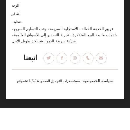
الوجه
أظافر
تنظيف
فريق الخدمة الفعالة ، الاستجابة السريعة ، وقت التسليم السريع ،
خدمات ما بعد البيع المتفكرة ، تجربة التصدير إلى الأسواق العالمية ،
شركة سريعة النمو ، شريكك طويل الأجل.
اتبعنا
سياسة الخصوصية
تشجيانغ L & J مستحضرات التجميل المحدودة