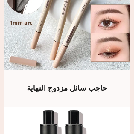
حاجب سائل مزدوج النهاية