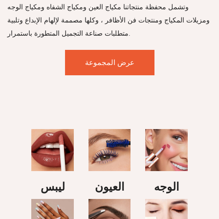
وتشمل محفظة منتجاتنا مكياج العين ومكياج الشفاه ومكياج الوجه
ومزيلات المكياج ومنتجات فن الأظافر ، وكلها مصممة لإلهام الإبداع وتلبية
متطلبات صناعة التجميل المتطورة باستمرار.
عرض المجموعة
الوجه
العيون
ليبس