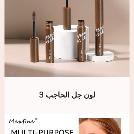
3 لون جل الحاجب