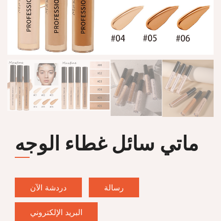
ماتي سائل غطاء الوجه
رسالة
دردشة الآن
البريد الإلكتروني