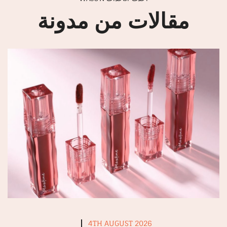
مقالات من مدونة
4TH AUGUST 2026