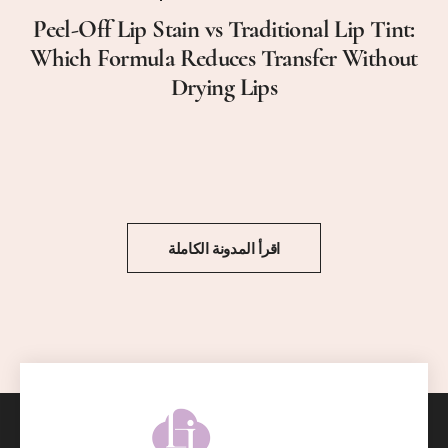
Peel-Off Lip Stain vs Traditional Lip Tint:
Which Formula Reduces Transfer Without
Drying Lips
اقرأ المدونة الكاملة