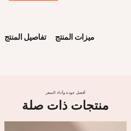
ميزات المنتج
تفاصيل المنتج
أفضل جودة وأداء السعر
منتجات ذات صلة