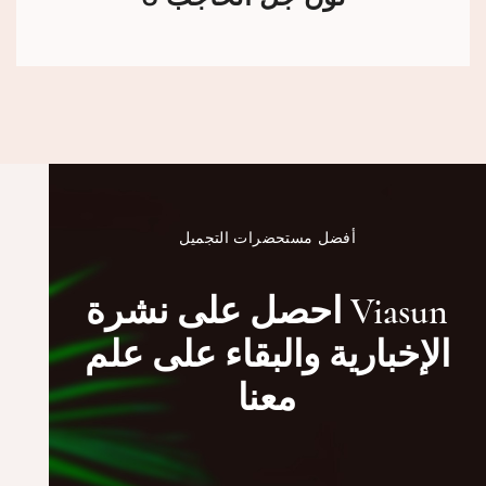
أفضل مستحضرات التجميل
احصل على نشرة Viasun
الإخبارية والبقاء على علم
معنا