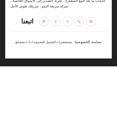
خدمات ما بعد البيع المتفكرة ، تجربة التصدير إلى الأسواق العالمية ،
شركة سريعة النمو ، شريكك طويل الأجل.
اتبعنا
سياسة الخصوصية
تشجيانغ L & J مستحضرات التجميل المحدودة