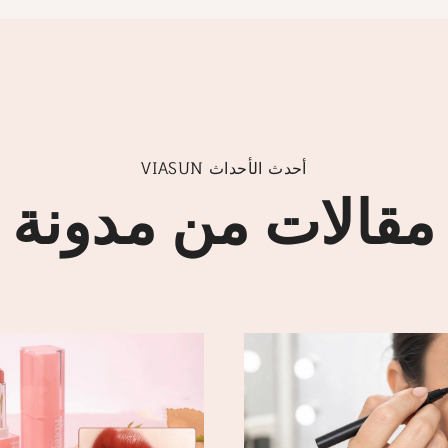
VIASUN أحدث الأحداث
مقالات من مدونة