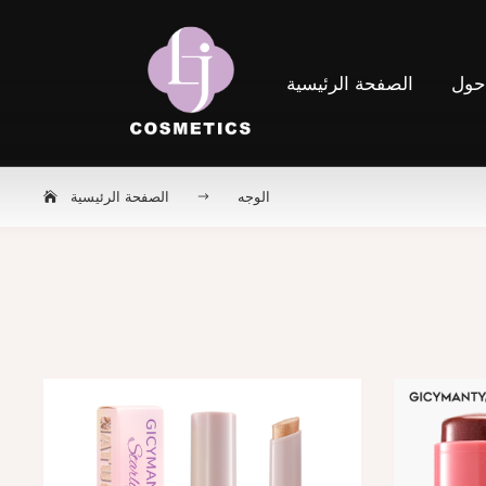
ول
الصفحة الرئيسية
الوجه
الصفحة الرئيسية