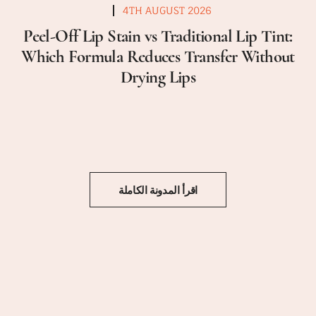
4TH AUGUST 2026
Peel-Off Lip Stain vs Traditional Lip Tint:
Which Formula Reduces Transfer Without
Drying Lips
اقرأ المدونة الكاملة