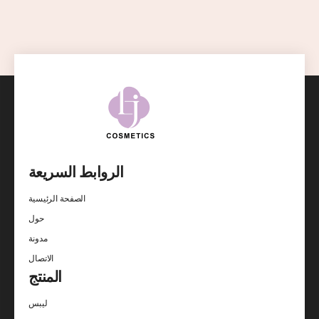
الروابط السريعة
الصفحة الرئيسية
حول
مدونة
الاتصال
المنتج
ليبس