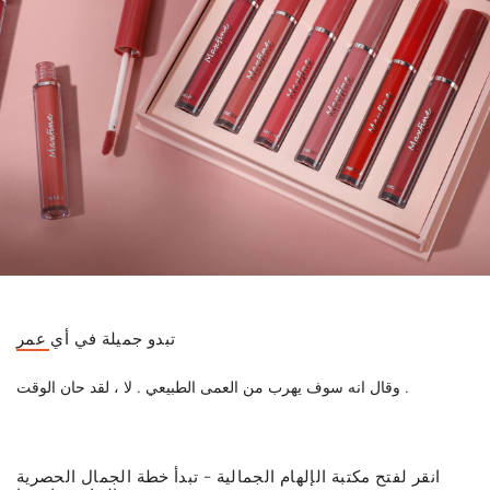
تبدو جميلة في أي عمر
وقال انه سوف يهرب من العمى الطبيعي . لا ، لقد حان الوقت .
انقر لفتح مكتبة الإلهام الجمالية - تبدأ خطة الجمال الحصرية