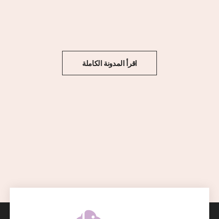
اقرأ المدونة الكاملة