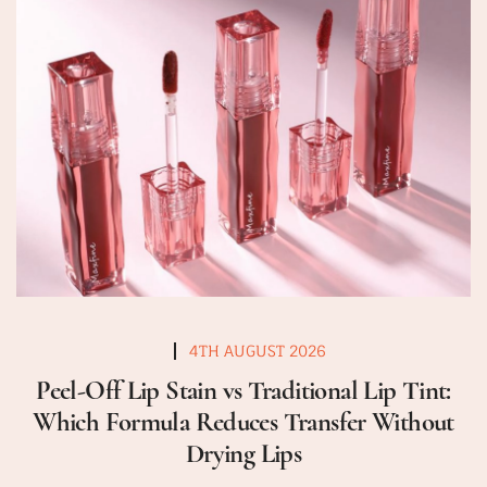
4TH AUGUST 2026
Peel-Off Lip Stain vs Traditional Lip Tint:
Which Formula Reduces Transfer Without
Drying Lips