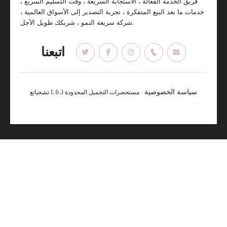
فريق الخدمة الفعالة ، الاستجابة السريعة ، وقت التسليم السريع ،
خدمات ما بعد البيع المتفكرة ، تجربة التصدير إلى الأسواق العالمية ،
شركة سريعة النمو ، شريكك طويل الأجل.
اتبعنا
سياسة الخصوصية
تشجيانغ L & J مستحضرات التجميل المحدودة