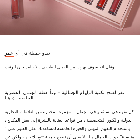
تبدو جميلة في أي عمر
وقال انه سوف يهرب من العمى الطبيعي . لا ، لقد حان الوقت .
انقر لفتح مكتبة الإلهام الجمالية - تبدأ خطة الجمال الحصرية
الخاصة بك هنا
كل نقرة هي استثمار في الجمال – مجموعة مختارة من العلامات التجارية
الدولية والكنوز المتخصصة ، من قواعد العناية بالبشرة إلى بيض المكياج ،
باستخدام التقييم المهني والخبرة الغامسة لمساعدتك على العثور على “
مناسبة” جواب الجمال هنا ، لا يعني أن تصبح جميلة تتبع الاتجاه ، ولكن عن