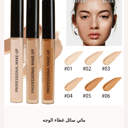
ماتي سائل غطاء الوجه