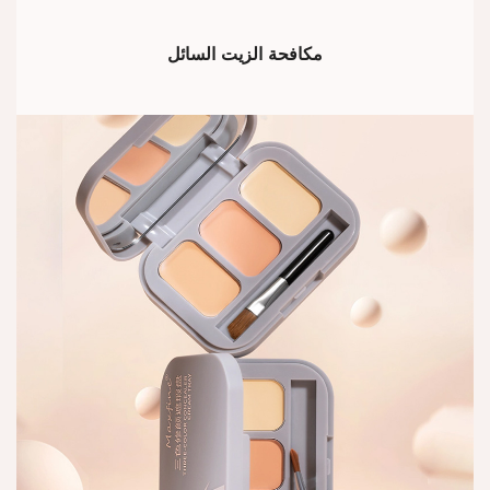
مكافحة الزيت السائل