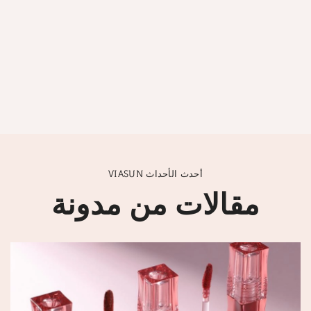
VIASUN أحدث الأحداث
مقالات من مدونة