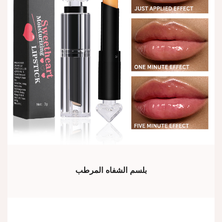
بلسم الشفاه المرطب