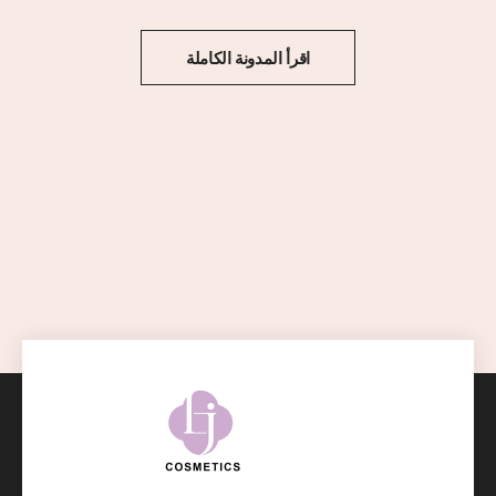
اقرأ المدونة الكاملة