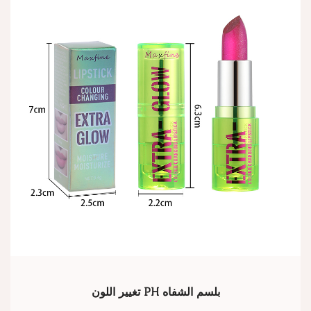
تغيير اللون PH بلسم الشفاه