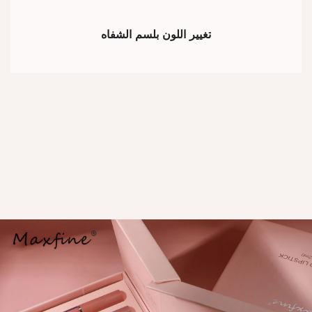
تغيير اللون بلسم الشفاه