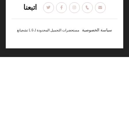
اتبعنا
سياسة الخصوصية
تشجيانغ L & J مستحضرات التجميل المحدودة