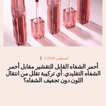
4 أغسطس 2026
أحمر الشفاه القابل للتقشير مقابل أحمر
الشفاه التقليدي: أي تركيبة تقلل من انتقال
اللون دون تجفيف الشفاه؟