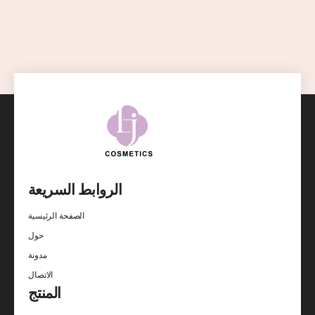
الروابط السريعة
الصفحة الرئيسية
حول
مدونة
الاتصال
المنتج