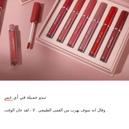
تبدو جميلة في أي عمر
وقال انه سوف يهرب من العمى الطبيعي . لا ، لقد حان الوقت .