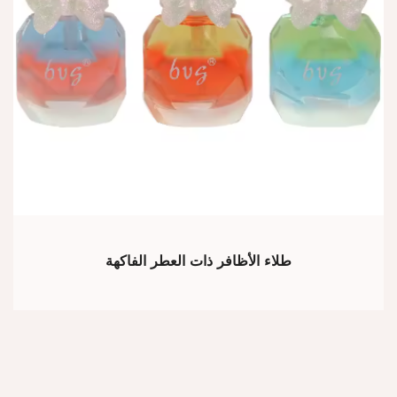
طلاء الأظافر ذات العطر الفاكهة