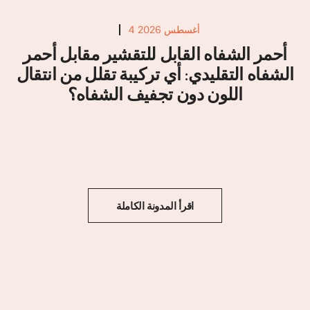
4 أغسطس 2026
أحمر الشفاه القابل للتقشير مقابل أحمر
الشفاه التقليدي: أي تركيبة تقلل من انتقال
اللون دون تجفيف الشفاه؟
اقرأ المدونة الكاملة