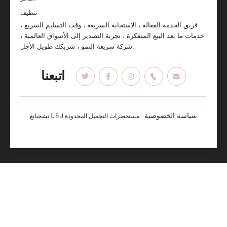
تنظيف
فريق الخدمة الفعالة ، الاستجابة السريعة ، وقت التسليم السريع ،
خدمات ما بعد البيع المتفكرة ، تجربة التصدير إلى الأسواق العالمية ،
شركة سريعة النمو ، شريكك طويل الأجل.
اتبعنا
سياسة الخصوصية
تشجيانغ L & J مستحضرات التجميل المحدودة