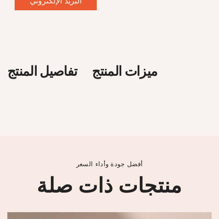
البريد الإلكتروني
ميزات المنتج
تفاصيل المنتج
أفضل جودة وأداء السعر
منتجات ذات صلة