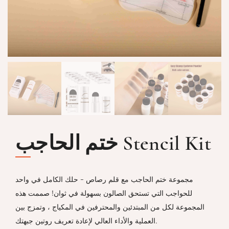
ختم الحاجب Stencil Kit
مجموعة ختم الحاجب مع قلم رصاص - حلك الكامل في واحد
للحواجب التي تستحق الصالون بسهولة في ثوان! صممت هذه
المجموعة لكل من المبتدئين والمحترفين في المكياج ، وتمزج بين
العملية والأداء العالي لإعادة تعريف روتين جبهتك.