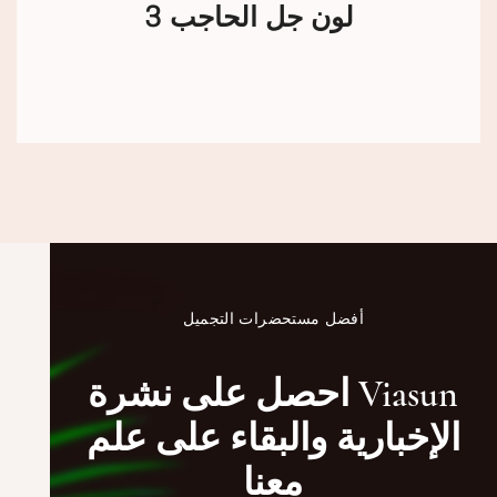
3 لون جل الحاجب
أفضل مستحضرات التجميل
احصل على نشرة Viasun
الإخبارية والبقاء على علم
معنا