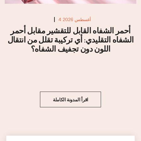
4 أغسطس 2026
أحمر الشفاه القابل للتقشير مقابل أحمر
الشفاه التقليدي: أي تركيبة تقلل من انتقال
اللون دون تجفيف الشفاه؟
اقرأ المدونة الكاملة