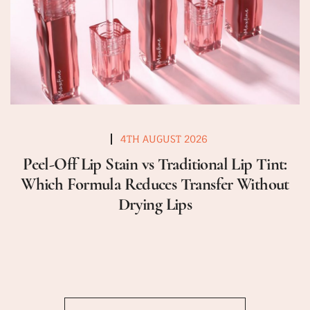
4TH AUGUST 2026
Peel-Off Lip Stain vs Traditional Lip Tint:
Which Formula Reduces Transfer Without
Drying Lips