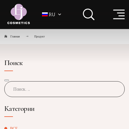
RU
Главная
Продукт
Поиск
Категории
ВСЕ