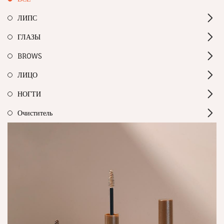
ЛИПС
ГЛАЗЫ
BROWS
ЛИЦО
НОГТИ
Очиститель