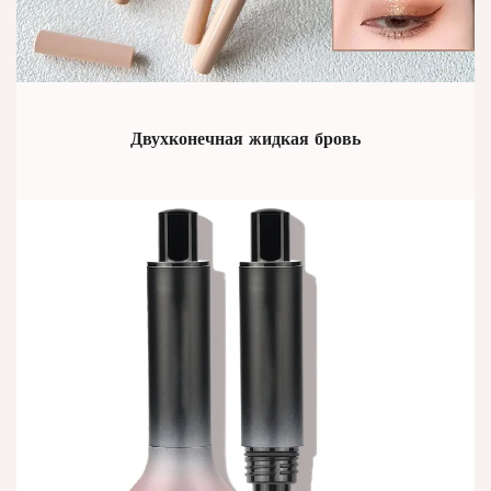
Двухконечная жидкая бровь