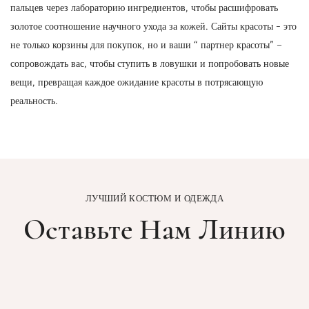
пальцев через лабораторию ингредиентов, чтобы расшифровать
золотое соотношение научного ухода за кожей. Сайты красоты - это
не только корзины для покупок, но и ваши “ партнер красоты” –
сопровождать вас, чтобы ступить в ловушки и попробовать новые
вещи, превращая каждое ожидание красоты в потрясающую
реальность.
ЛУЧШИЙ КОСТЮМ И ОДЕЖДА
Оставьте Нам Линию