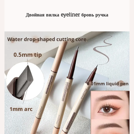
Двойная вилка eyeliner бровь ручка