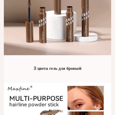
3 цвета гель для бровьей