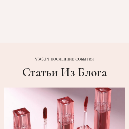
VIASUN ПОСЛЕДНИЕ СОБЫТИЯ
Статьи Из Блога