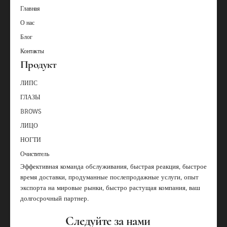
Главная
О нас
Блог
Контакты
Продукт
ЛИПС
ГЛАЗЫ
BROWS
ЛИЦО
НОГТИ
Очиститель
Эффективная команда обслуживания, быстрая реакция, быстрое
время доставки, продуманные послепродажные услуги, опыт
экспорта на мировые рынки, быстро растущая компания, ваш
долгосрочный партнер.
Следуйте за нами