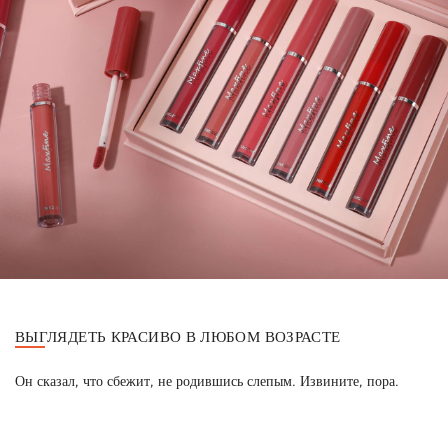
ВЫГЛЯДЕТЬ КРАСИВО В ЛЮБОМ ВОЗРАСТЕ
Он сказал, что сбежит, не родившись слепым. Извините, пора.