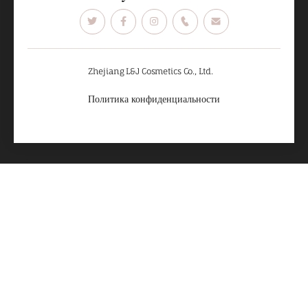
Zhejiang L&J Cosmetics Co., Ltd.
Политика конфиденциальности