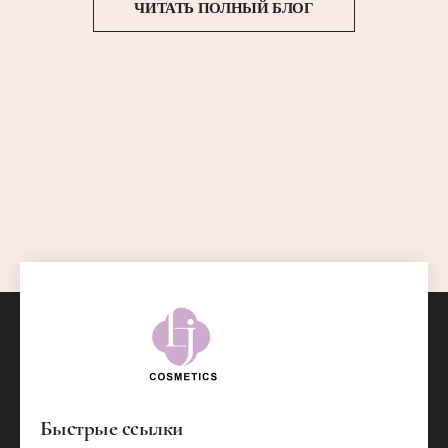
ЧИТАТЬ ПОЛНЫЙ БЛОГ
Быстрые ссылки