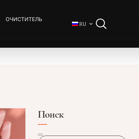
ОЧИСТИТЕЛЬ
RU
Поиск