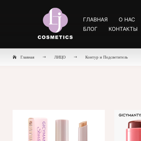
ГЛАВНАЯ
О НАС
БЛОГ
КОНТАКТЫ
Главная
ЛИЦО
Контур и Подсветитель