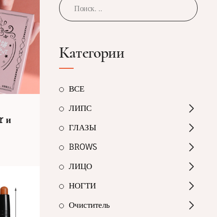
Категории
ВСЕ
ЛИПС
r и
ГЛАЗЫ
BROWS
ЛИЦО
НОГТИ
Очиститель