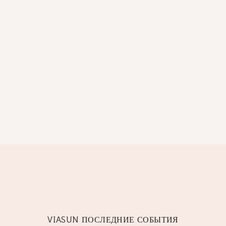
VIASUN ПОСЛЕДНИЕ СОБЫТИЯ