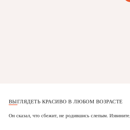
ВЫГЛЯДЕТЬ КРАСИВО В ЛЮБОМ ВОЗРАСТЕ
Он сказал, что сбежит, не родившись слепым. Извините,