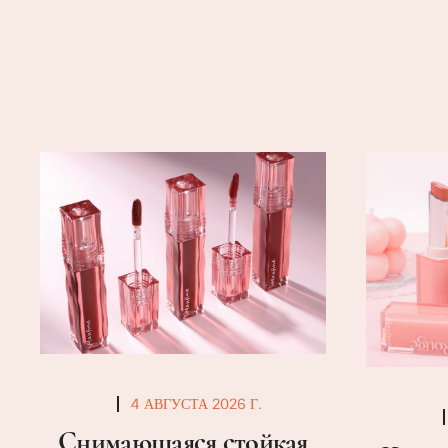
4 АВГУСТА 2026 Г.
Снимающаяся стойкая