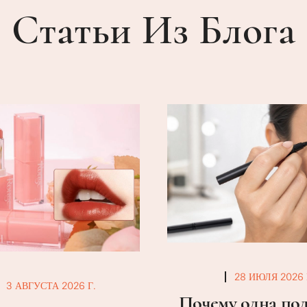
Статьи Из Блога
28 ИЮЛЯ 2026 
3 АВГУСТА 2026 Г.
Почему одна по