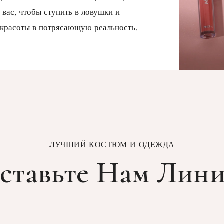
 вас, чтобы ступить в ловушки и
красоты в потрясающую реальность.
ЛУЧШИЙ КОСТЮМ И ОДЕЖДА
ставьте Нам Лин