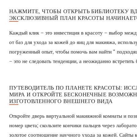
НАЖМИТЕ, ЧТОБЫ ОТКРЫТЬ БИБЛИОТЕКУ В
ЭКСКЛЮЗИВНЫЙ ПЛАН КРАСОТЫ НАЧИНАЕТ
Каждый клик – это инвестиция в красоту – выбор меж
от баз для ухода за кожей до яиц для макияжа, исполь
погруженный опыт, чтобы помочь вам найти “ подходящ
– это не следовать тенденции, а неожиданно встретить 
ПУТЕВОДИТЕЛЬ ПО ПЛАНЕТЕ КРАСОТЫ: ИС
МИРА И ОТКРОЙТЕ БЕСКОНЕЧНЫЕ ВОЗМОЖН
ИЗГОТОВЛЕННОГО ВНЕШНЕГО ВИДА
Откройте дверь виртуальной макияжной комнаты и поз
номер цвета; скользите кончики пальцев через лабора
золотое соотношение научного ухода за кожей. Сайты к