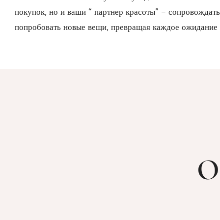
покупок, но и ваши “ партнер красоты” – сопровождать
попробовать новые вещи, превращая каждое ожидание 
О