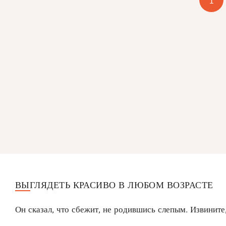
1
ВЫГЛЯДЕТЬ КРАСИВО В ЛЮБОМ ВОЗРАСТЕ
Он сказал, что сбежит, не родившись слепым. Извините,