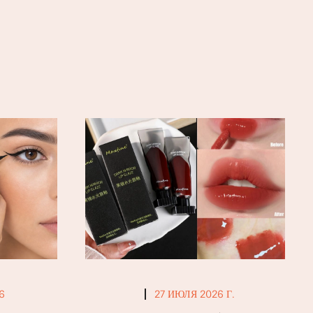
6
27 ИЮЛЯ 2026 Г.