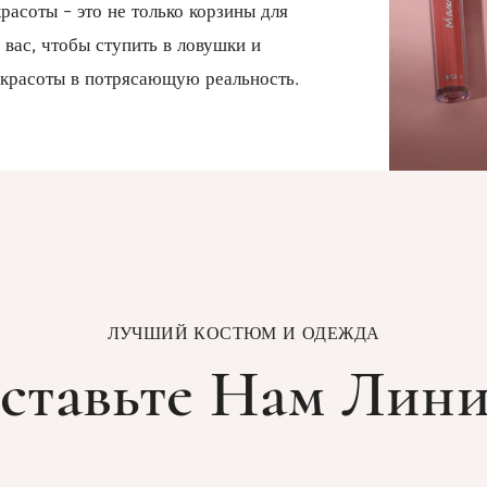
расоты - это не только корзины для
 вас, чтобы ступить в ловушки и
красоты в потрясающую реальность.
ЛУЧШИЙ КОСТЮМ И ОДЕЖДА
ставьте Нам Лин