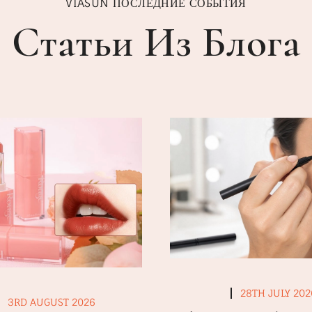
VIASUN ПОСЛЕДНИЕ СОБЫТИЯ
Статьи Из Блога
28TH JULY 202
3RD AUGUST 2026