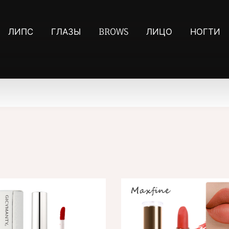
ЛИПС
ГЛАЗЫ
BROWS
ЛИЦО
НОГТИ