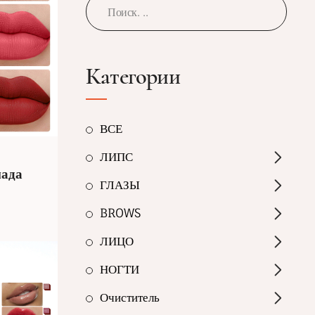
Категории
ВСЕ
ЛИПС
мада
ГЛАЗЫ
BROWS
ЛИЦО
НОГТИ
Очиститель