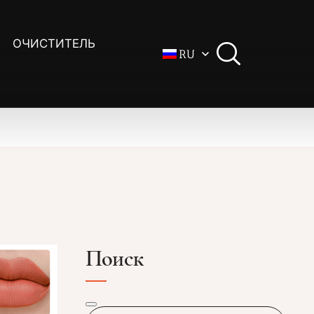
ОЧИСТИТЕЛЬ
RU
Поиск