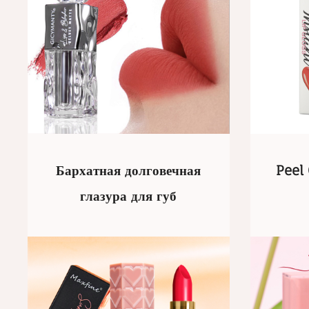
Бархатная долговечная
Peel 
глазура для губ