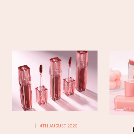
4TH AUGUST 2026