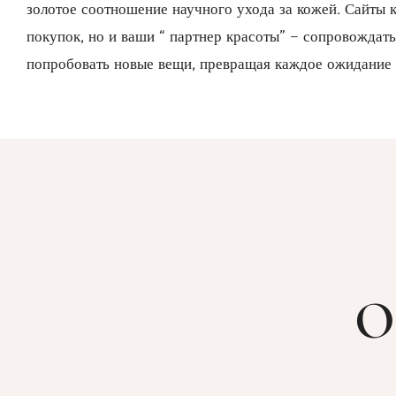
золотое соотношение научного ухода за кожей. Сайты к
покупок, но и ваши “ партнер красоты” – сопровождать
попробовать новые вещи, превращая каждое ожидание 
О