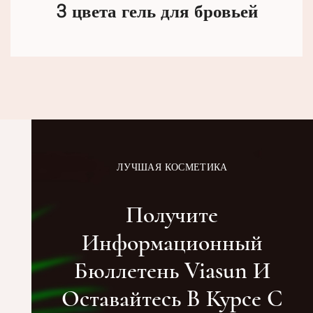
3 цвета гель для бровьей
ЛУЧШАЯ КОСМЕТИКА
Получите
Информационный
Бюллетень Viasun И
Оставайтесь В Курсе С