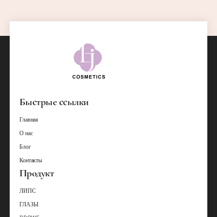
Быстрые ссылки
Главная
О нас
Блог
Контакты
Продукт
ЛИПС
ГЛАЗЫ