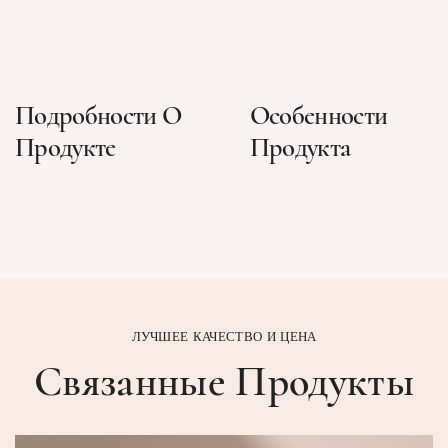
Подробности О
Особенности
Продукте
Продукта
ЛУЧШЕЕ КАЧЕСТВО И ЦЕНА
Связанные Продукты