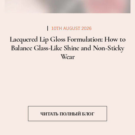
10TH AUGUST 2026
Lacquered Lip Gloss Formulation: How to
Balance Glass-Like Shine and Non-Sticky
Wear
ЧИТАТЬ ПОЛНЫЙ БЛОГ