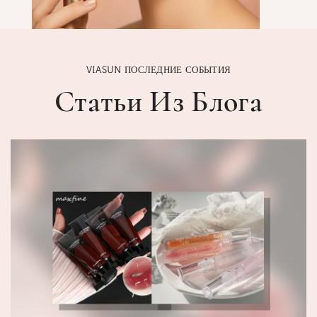
VIASUN ПОСЛЕДНИЕ СОБЫТИЯ
Статьи Из Блога