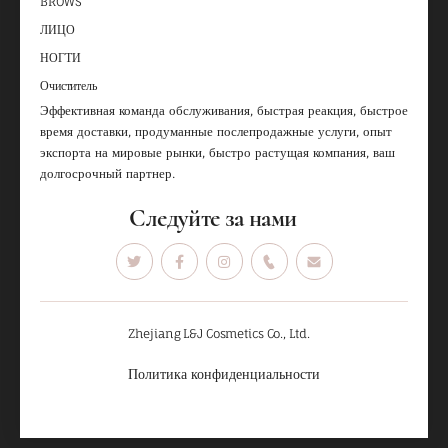
BROWS
ЛИЦО
НОГТИ
Очиститель
Эффективная команда обслуживания, быстрая реакция, быстрое
время доставки, продуманные послепродажные услуги, опыт
экспорта на мировые рынки, быстро растущая компания, ваш
долгосрочный партнер.
Следуйте за нами
Zhejiang L&J Cosmetics Co., Ltd.
Политика конфиденциальности