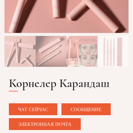
Корнелер Карандаш
ЧАТ СЕЙЧАС
СООБЩЕНИЕ
ЭЛЕКТРОННАЯ ПОЧТА