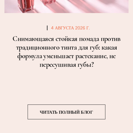
4 АВГУСТА 2026 Г.
Снимающаяся стойкая помада против
традиционного тинта для губ: какая
формула уменьшает растекание, не
пересушивая губы?
ЧИТАТЬ ПОЛНЫЙ БЛОГ