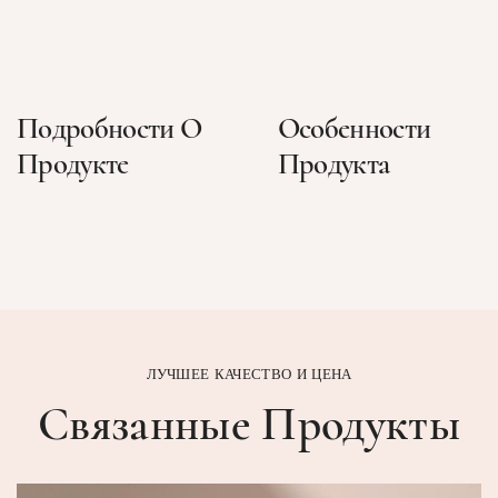
Подробности О
Особенности
Продукте
Продукта
ЛУЧШЕЕ КАЧЕСТВО И ЦЕНА
Связанные Продукты