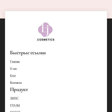
Быстрые ссылки
Главная
О нас
Блог
Контакты
Продукт
ЛИПС
ГЛАЗЫ