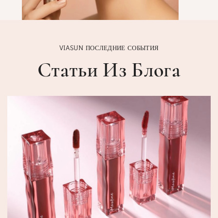
VIASUN ПОСЛЕДНИЕ СОБЫТИЯ
Статьи Из Блога