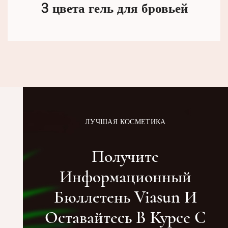
3 цвета гель для бровьей
ЛУЧШАЯ КОСМЕТИКА
Получите
Информационный
Бюллетень Viasun И
Оставайтесь В Курсе С