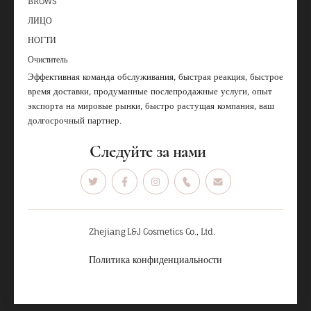
BROWS
ЛИЦО
НОГТИ
Очиститель
Эффективная команда обслуживания, быстрая реакция, быстрое
время доставки, продуманные послепродажные услуги, опыт
экспорта на мировые рынки, быстро растущая компания, ваш
долгосрочный партнер.
Следуйте за нами
Zhejiang L&J Cosmetics Co., Ltd.
Политика конфиденциальности